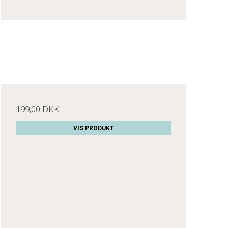
199,00 DKK
VIS PRODUKT