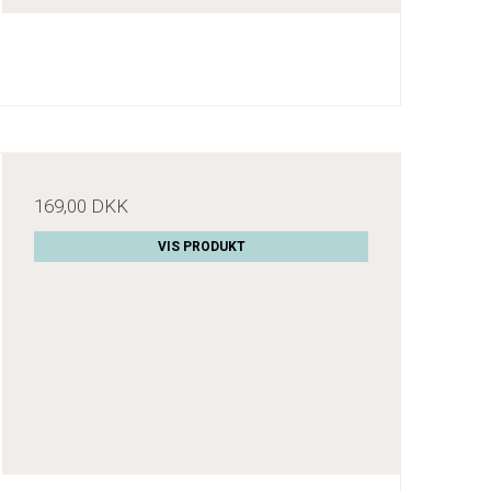
169,00 DKK
VIS PRODUKT