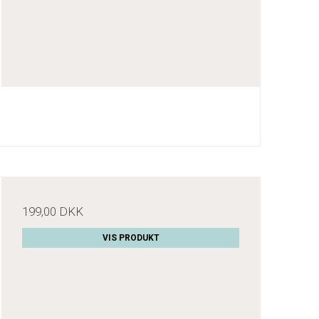
199,00 DKK
VIS PRODUKT