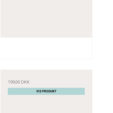
199,00 DKK
VIS PRODUKT