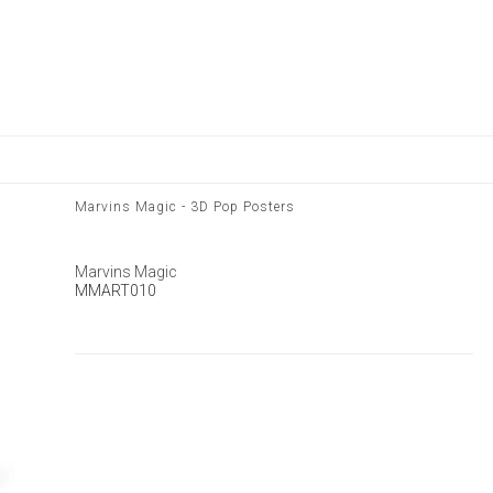
Marvins Magic - 3D Pop Posters
Marvins Magic
MMART010