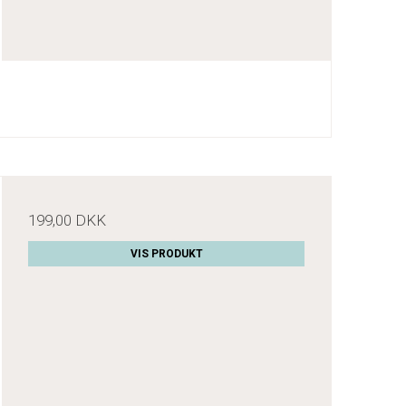
199,00 DKK
VIS PRODUKT