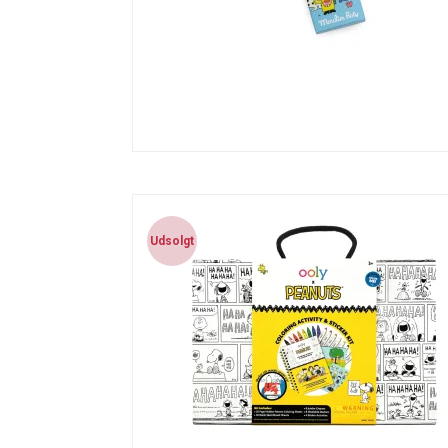
Udsolgt