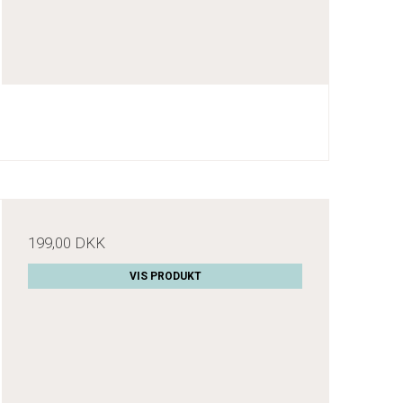
199,00 DKK
VIS PRODUKT