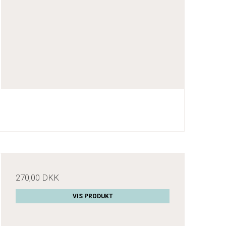
270,00 DKK
VIS PRODUKT