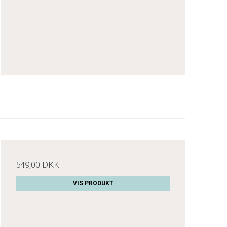
549,00 DKK
VIS PRODUKT