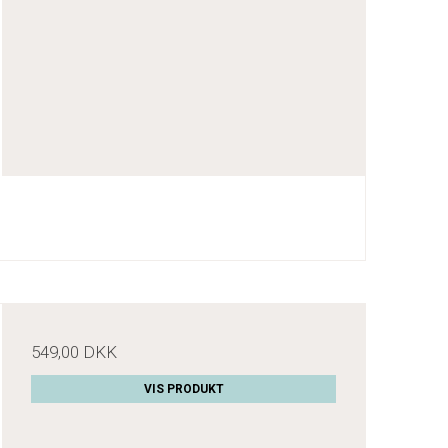
549,00 DKK
VIS PRODUKT