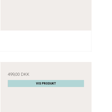
499,00 DKK
VIS PRODUKT