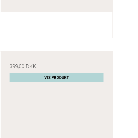
399,00 DKK
VIS PRODUKT