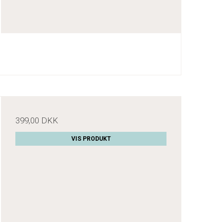
399,00 DKK
VIS PRODUKT