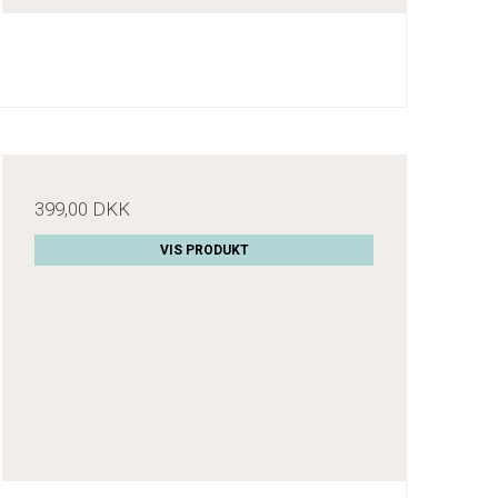
399,00 DKK
VIS PRODUKT