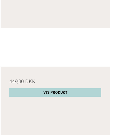
449,00 DKK
VIS PRODUKT