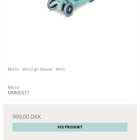
Micro - Mini2go Deluxe - Mint
Micro
MMMD017
999,00 DKK
VIS PRODUKT