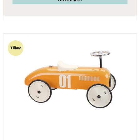
VIS PRODUKT
Tilbud