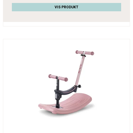
VIS PRODUKT