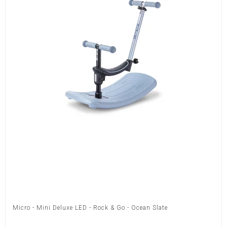
Micro - Mini Deluxe LED - Rock & Go - Ocean Slate