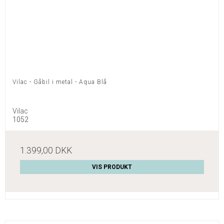
Vilac - Gåbil i metal - Aqua Blå
Vilac
1052
1.399,00 DKK
VIS PRODUKT