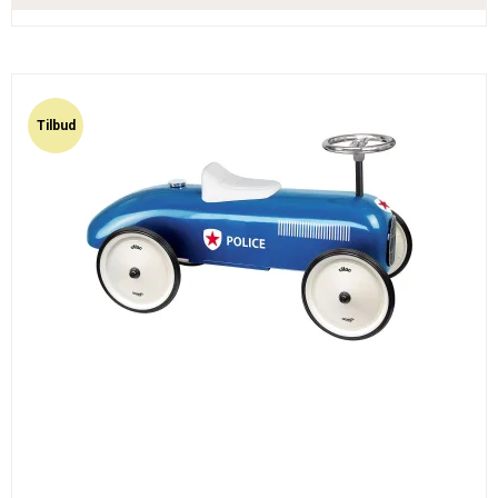
Tilbud