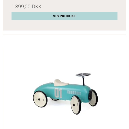
1.399,00 DKK
VIS PRODUKT