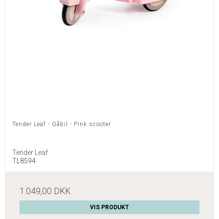
Tender Leaf - Gåbil - Pink scooter
Tender Leaf
TL8594
1.049,00 DKK
VIS PRODUKT