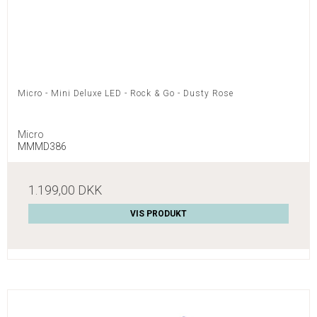
Micro - Mini Deluxe LED - Rock & Go - Dusty Rose
Micro
MMMD386
1.199,00 DKK
VIS PRODUKT