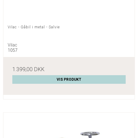
Vilac - Gåbil i metal - Salvie
Vilac
1057
1.399,00 DKK
VIS PRODUKT