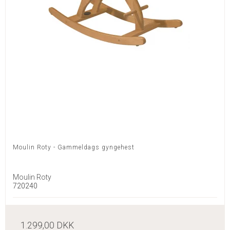
Moulin Roty - Gammeldags gyngehest
Moulin Roty
720240
1.299,00 DKK