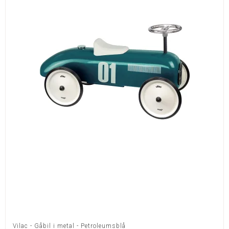
Vilac - Gåbil i metal - Petroleumsblå