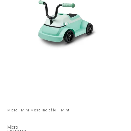
Micro - Mini Microlino gåbil - Mint
Micro