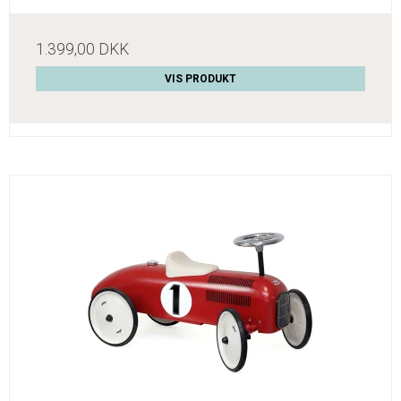
1.399,00 DKK
VIS PRODUKT