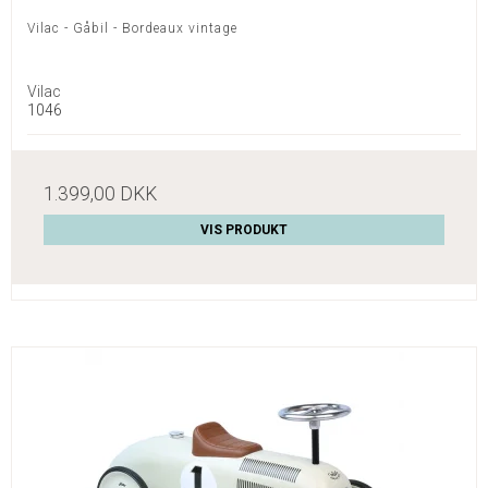
Vilac - Gåbil - Bordeaux vintage
Vilac
1046
1.399,00 DKK
VIS PRODUKT