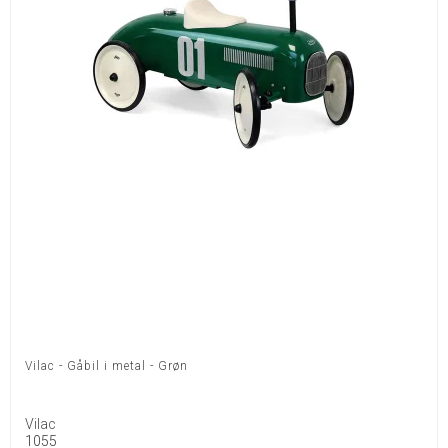
Vilac - Gåbil i metal - Grøn
Vilac
1055