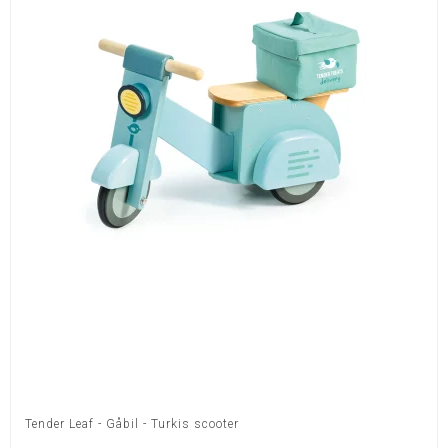
Tender Leaf - Gåbil - Turkis scooter