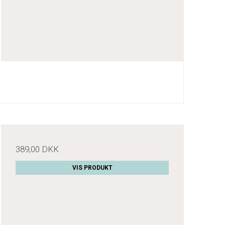
389,00 DKK
VIS PRODUKT