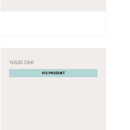
165,00 DKK
VIS PRODUKT