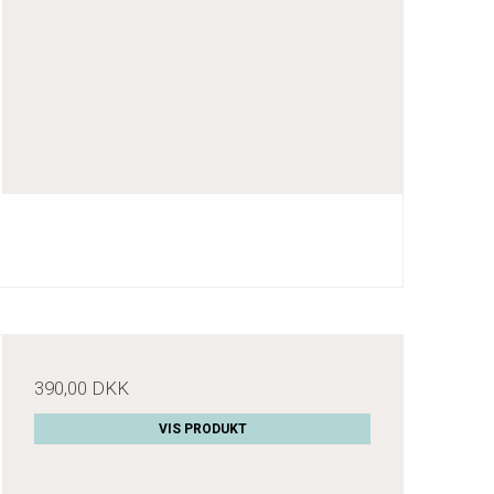
390,00 DKK
VIS PRODUKT