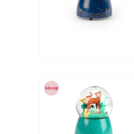
Udsolgt