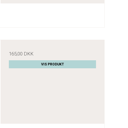
165,00 DKK
VIS PRODUKT