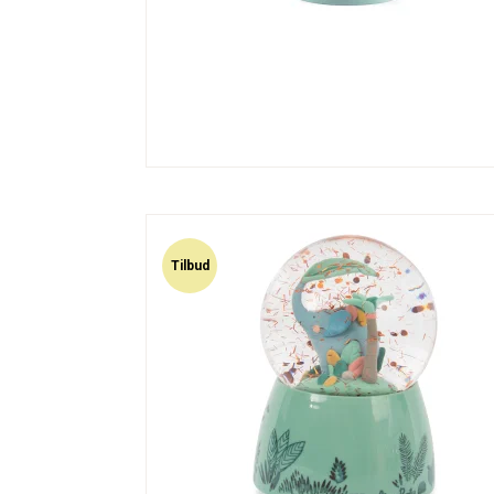
Tilbud