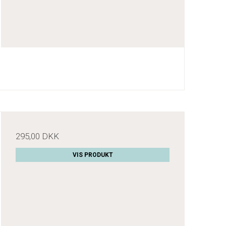
295,00 DKK
VIS PRODUKT