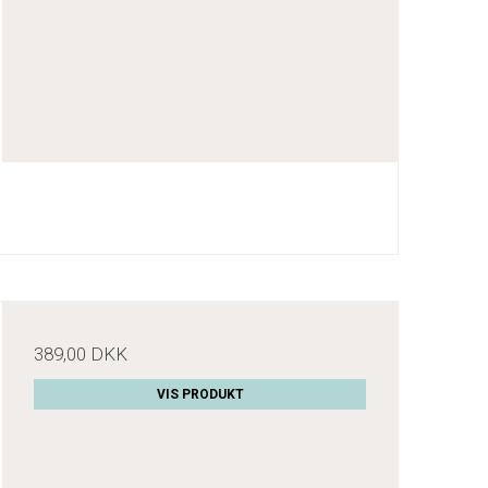
389,00 DKK
VIS PRODUKT