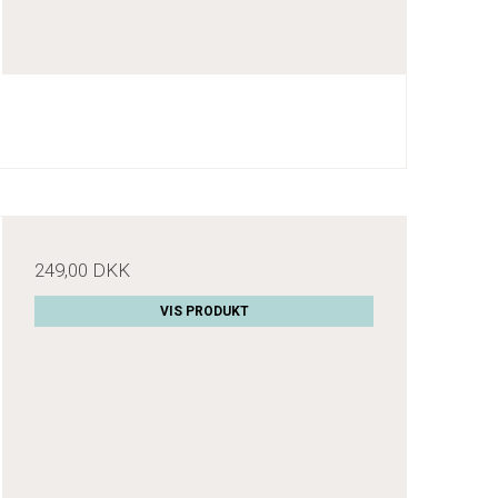
249,00 DKK
VIS PRODUKT