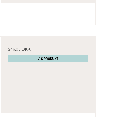
249,00 DKK
VIS PRODUKT