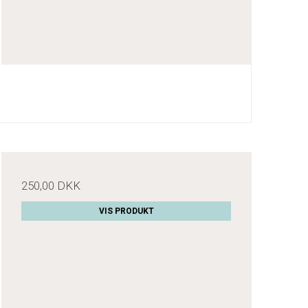
250,00 DKK
VIS PRODUKT