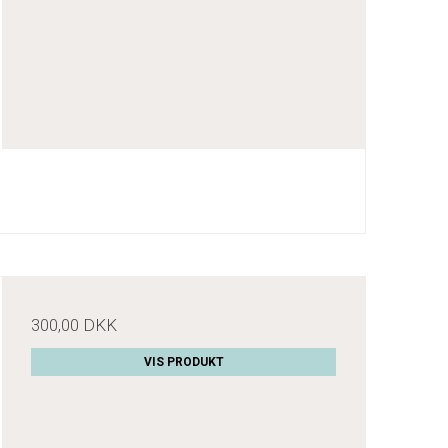
300,00 DKK
VIS PRODUKT