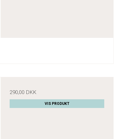
290,00 DKK
VIS PRODUKT