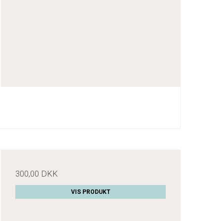
300,00 DKK
VIS PRODUKT