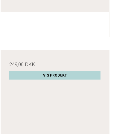
249,00 DKK
VIS PRODUKT