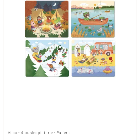
Vilac - 4 puslespil i træ - På ferie