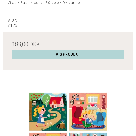
Vilac - Pusleklodser 20 dele - Dyreunger
Vilac
7125
189,00 DKK
VIS PRODUKT