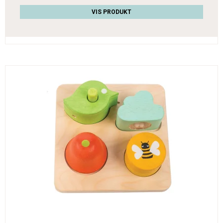
VIS PRODUKT