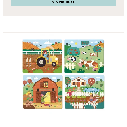
VIS PRODUKT