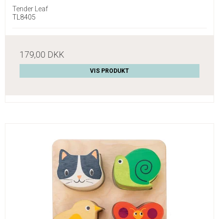
Tender Leaf
TL8405
179,00 DKK
VIS PRODUKT