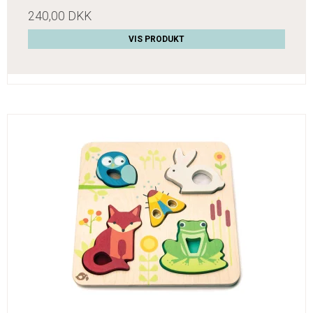
240,00 DKK
VIS PRODUKT