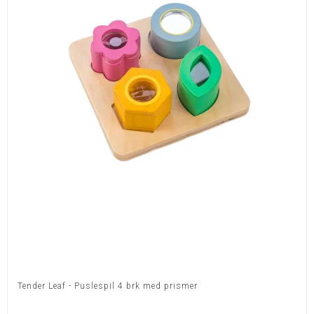
Tender Leaf - Puslespil 4 brk med prismer