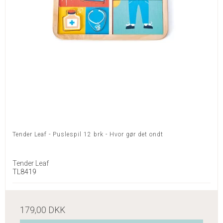
Tender Leaf - Puslespil 12 brk - Hvor gør det ondt
Tender Leaf
TL8419
179,00 DKK