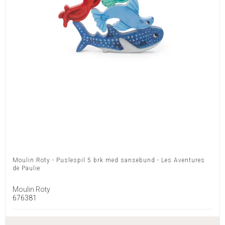
Moulin Roty - Puslespil 5 brk med sansebund - Les Aventures
de Paulie
Moulin Roty
676381