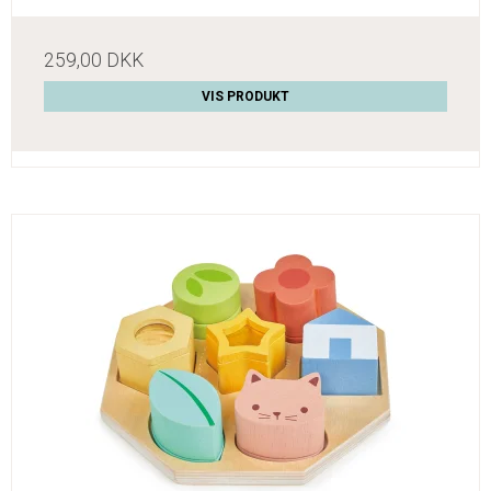
259,00 DKK
VIS PRODUKT