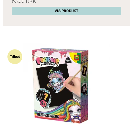
63,00 DKK
VIS PRODUKT
Tilbud