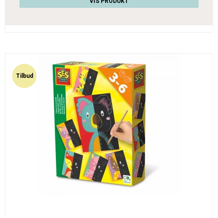
VIS PRODUKT
Tilbud