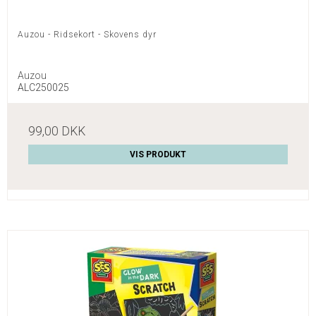
Auzou - Ridsekort - Skovens dyr
Auzou
ALC250025
99,00 DKK
VIS PRODUKT