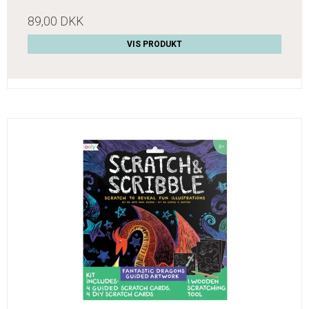
89,00 DKK
VIS PRODUKT