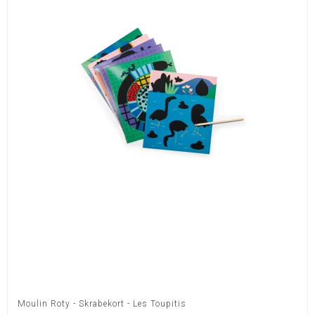
Moulin Roty - Skrabekort - Les Toupitis