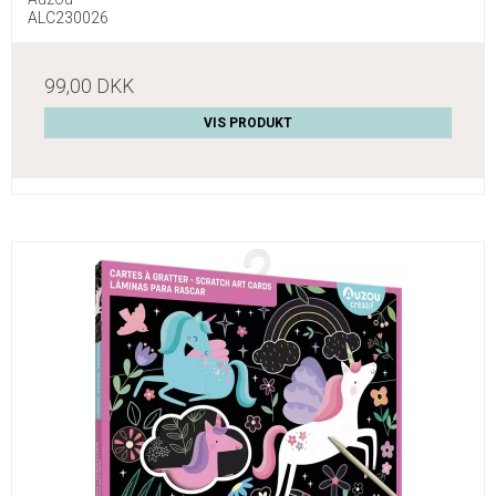
ALC230026
99,00 DKK
VIS PRODUKT