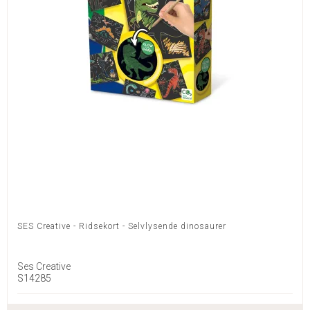
SES Creative - Ridsekort - Selvlysende dinosaurer
Ses Creative
S14285