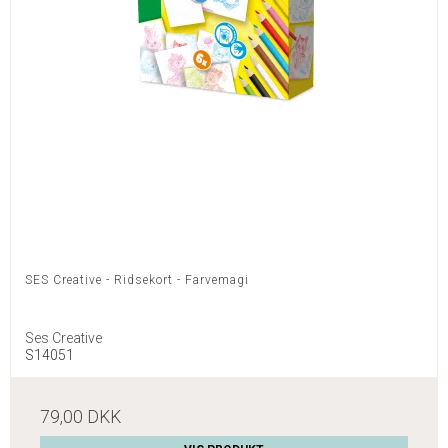
SES Creative - Ridsekort - Farvemagi
Ses Creative
S14051
79,00 DKK