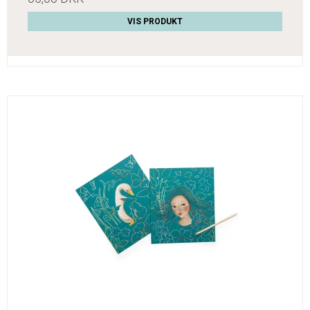
VIS PRODUKT