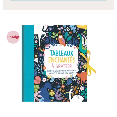
Udsolgt