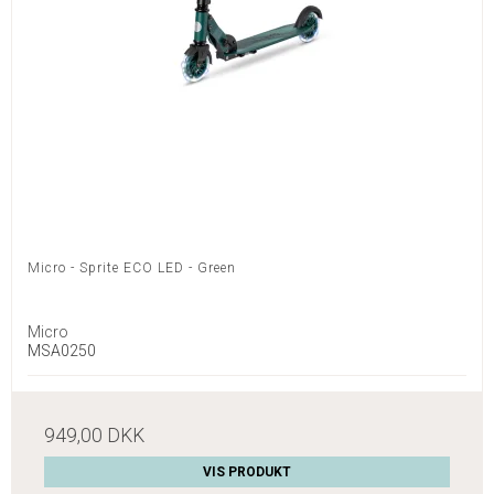
Micro - Sprite ECO LED - Green
Micro
MSA0250
949,00 DKK
VIS PRODUKT