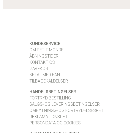
KUNDESERVICE
OM PETIT MONDE
ÅBNINGSTIDER
KONTAKT OS
GAVEKORT
BETAL MED EAN
TILBAGEKALDELSER
HANDELSBETINGELSER
FORTRYD BESTILLING
SALGS- OG LEVERINGSBETINGELSER
OMBYTNINGS- OG FORTRYDELSESRET
REKLAMATIONSRET
PERSONDATA OG COOKIES