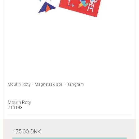
Moulin Roty - Magnetisk spil - Tangram
Moulin Roty
713143
175,00 DKK