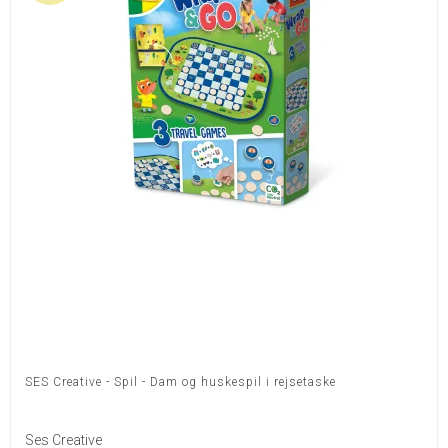
SES Creative - Spil - Dam og huskespil i rejsetaske
Ses Creative