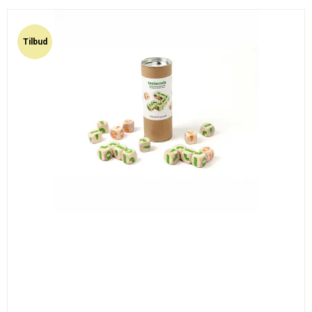
Tilbud