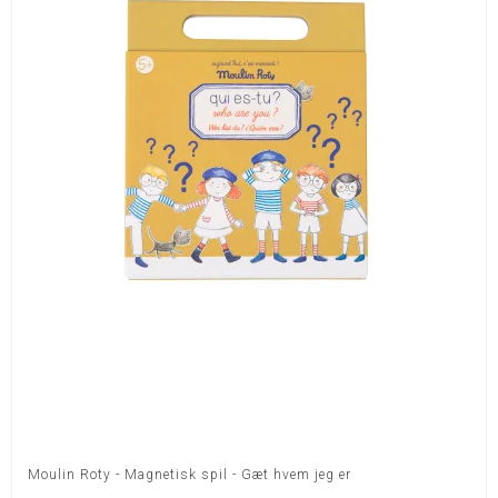
Moulin Roty - Magnetisk spil - Gæt hvem jeg er