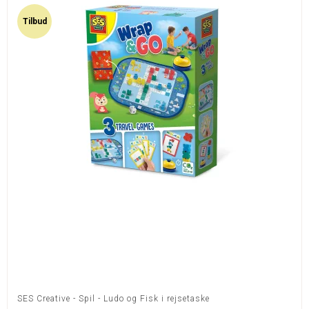
Tilbud
SES Creative - Spil - Ludo og Fisk i rejsetaske