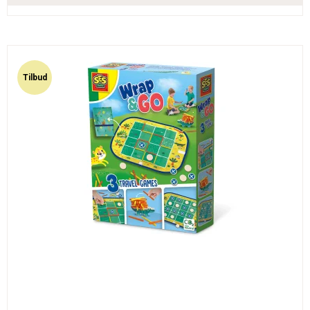
Tilbud