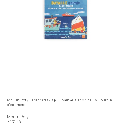
Moulin Roty - Magnetisk spil - Sænke slagskibe - Aujourd'hui
c'est mercredi
Moulin Roty
713166