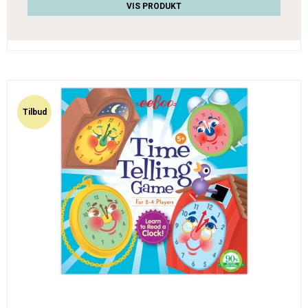
VIS PRODUKT
Tilbud