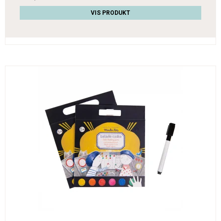
VIS PRODUKT