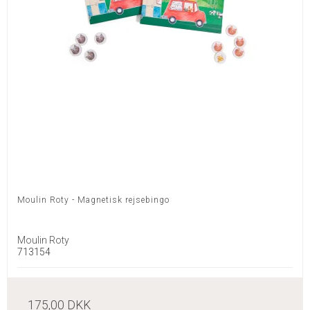
Moulin Roty - Magnetisk rejsebingo
Moulin Roty
713154
175,00 DKK