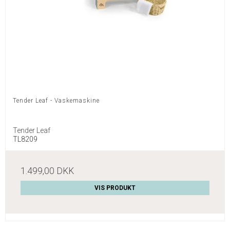
Tender Leaf - Vaskemaskine
Tender Leaf
TL8209
1.499,00 DKK
VIS PRODUKT