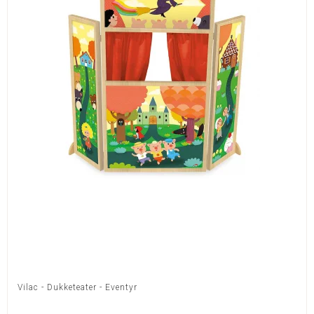
Vilac - Dukketeater - Eventyr