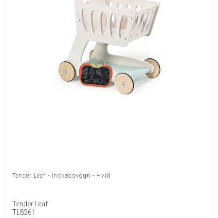
Tender Leaf - Indkøbsvogn - Hvid
Tender Leaf
TL8261