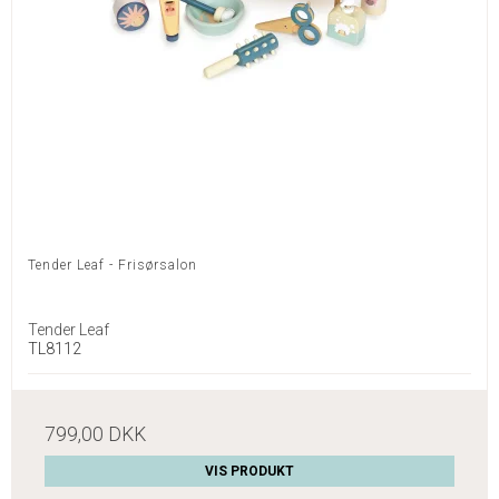
Tender Leaf - Frisørsalon
Tender Leaf
TL8112
799,00 DKK
VIS PRODUKT