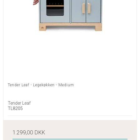
Tender Leaf - Legekøkken - Medium
Tender Leaf
TL8205
1.299,00 DKK