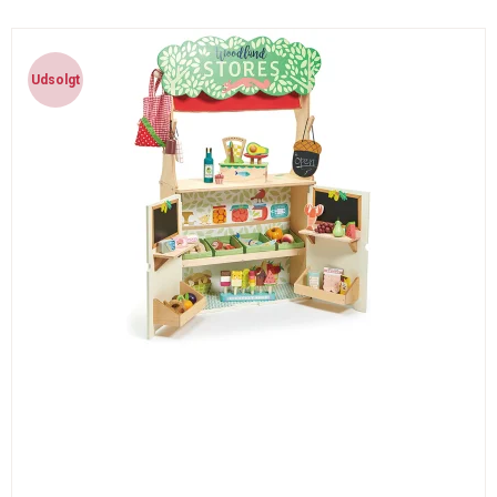
Udsolgt