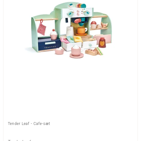
Tender Leaf - Cafe-sæt