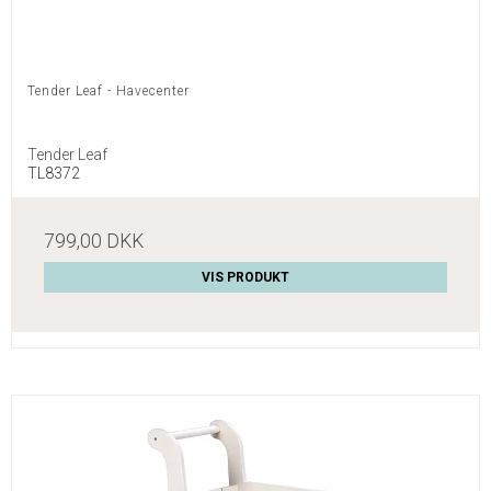
Tender Leaf - Havecenter
Tender Leaf
TL8372
799,00 DKK
VIS PRODUKT