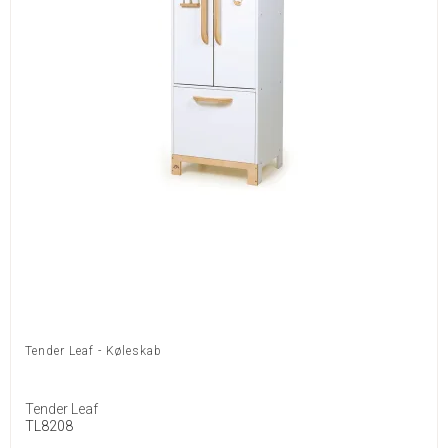
Tender Leaf - Køleskab
Tender Leaf
TL8208