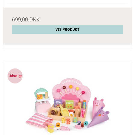
699,00 DKK
VIS PRODUKT
Udsolgt