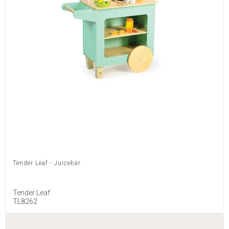
Tender Leaf - Juicebar
Tender Leaf
TL8262