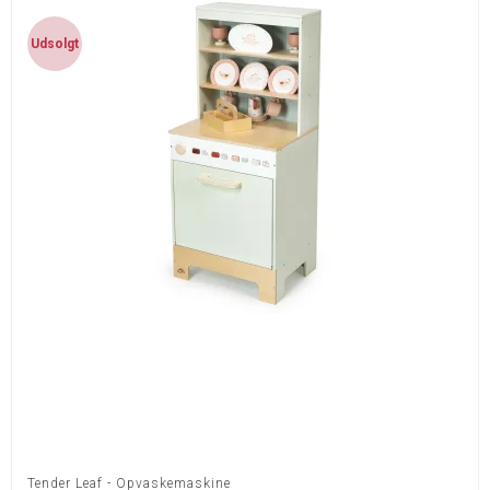
Udsolgt
Tender Leaf - Opvaskemaskine