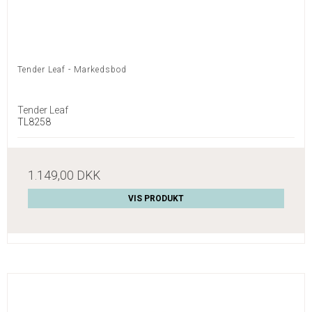
Tender Leaf - Markedsbod
Tender Leaf
TL8258
1.149,00 DKK
VIS PRODUKT