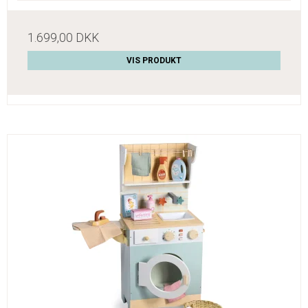
1.699,00 DKK
VIS PRODUKT