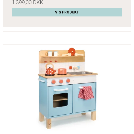
1.399,00 DKK
VIS PRODUKT