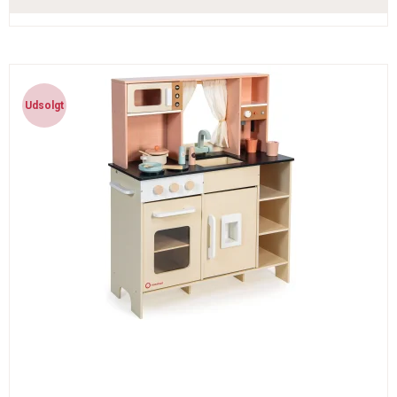
Udsolgt