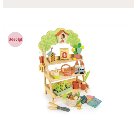
Udsolgt