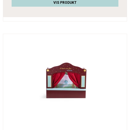
VIS PRODUKT