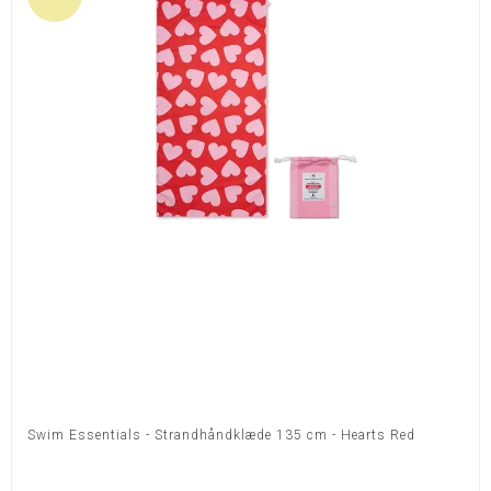
Swim Essentials - Strandhåndklæde 135 cm - Hearts Red