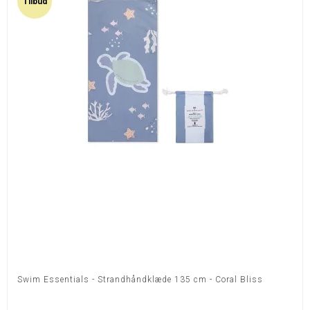
Tilbud
Swim Essentials - Strandhåndklæde 135 cm - Coral Bliss