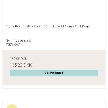
Swim Essentials - Strandhåndklæde 135 cm - Surf Dogs
Swim Essentials
2025SE745
169,00 DKK
135,20 DKK
VIS PRODUKT