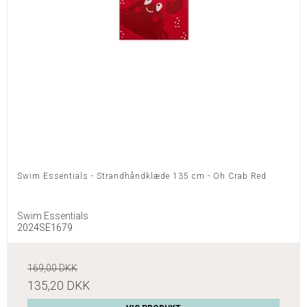
Swim Essentials - Strandhåndklæde 135 cm - Oh Crab Red
Swim Essentials
2024SE1679
169,00 DKK
135,20 DKK