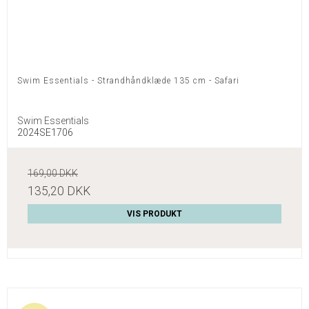
Swim Essentials - Strandhåndklæde 135 cm - Safari
Swim Essentials
2024SE1706
169,00 DKK
135,20 DKK
VIS PRODUKT