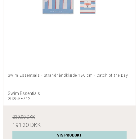
Swim Essentials - Strandhåndklæde 180 cm - Catch of the Day
Swim Essentials
2025SE742
239,00 DKK
191,20 DKK
VIS PRODUKT