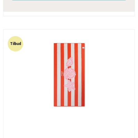
Tilbud