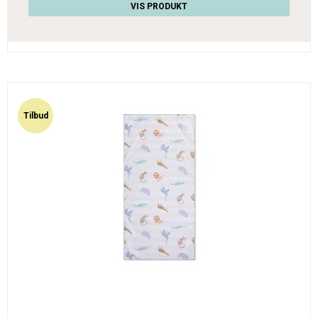
VIS PRODUKT
Tilbud