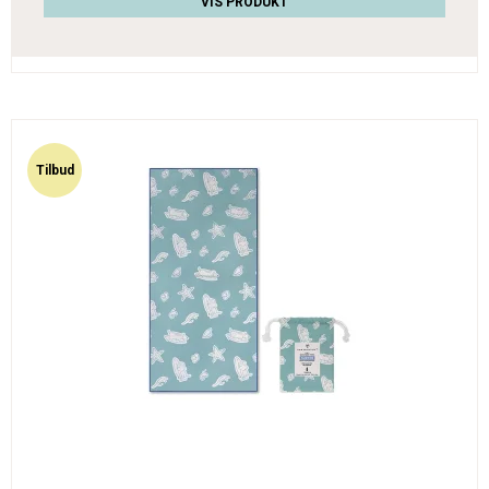
VIS PRODUKT
Tilbud