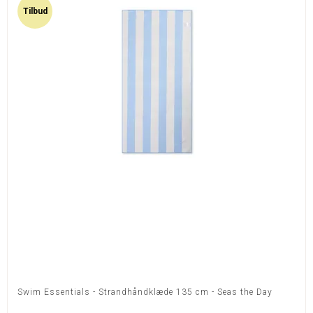
Tilbud
Swim Essentials - Strandhåndklæde 135 cm - Seas the Day