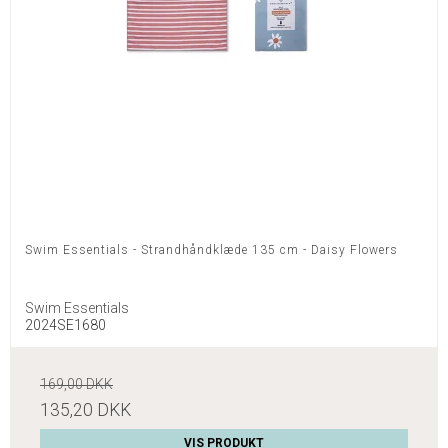
Swim Essentials - Strandhåndklæde 135 cm - Daisy Flowers
Swim Essentials
2024SE1680
169,00 DKK
135,20 DKK
VIS PRODUKT