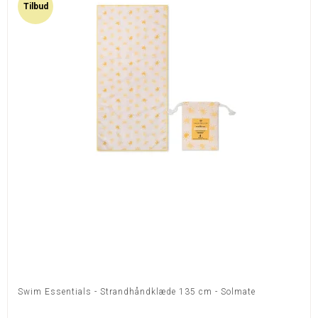
Tilbud
Swim Essentials - Strandhåndklæde 135 cm - Solmate