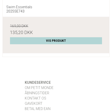
Swim Essentials
2025SE743
169,00 DKK
135,20 DKK
VIS PRODUKT
KUNDESERVICE
OM PETIT MONDE
ÅBNINGSTIDER
KONTAKT OS
GAVEKORT
BETAL MED EAN