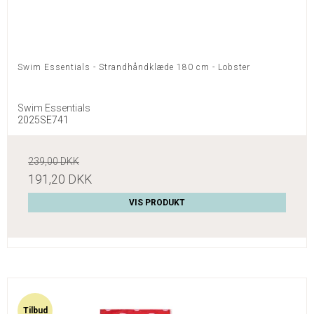
Swim Essentials - Strandhåndklæde 180 cm - Lobster
Swim Essentials
2025SE741
239,00 DKK
191,20 DKK
VIS PRODUKT
Tilbud