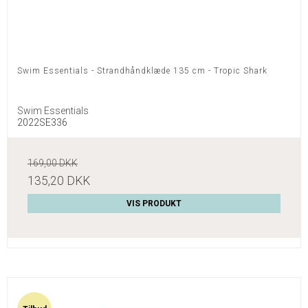
Swim Essentials - Strandhåndklæde 135 cm - Tropic Shark
Swim Essentials
2022SE336
169,00 DKK
135,20 DKK
VIS PRODUKT