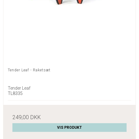
Tender Leaf - Raketsæt
Tender Leaf
TL8335
249,00 DKK
VIS PRODUKT