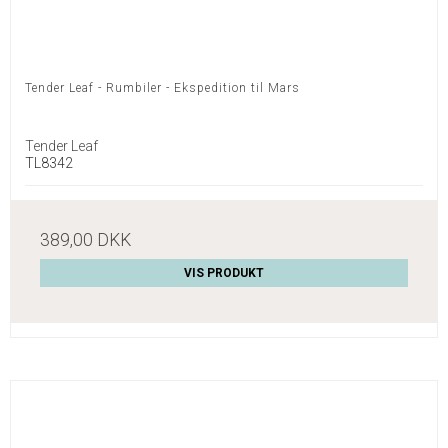
Tender Leaf - Rumbiler - Ekspedition til Mars
Tender Leaf
TL8342
389,00 DKK
VIS PRODUKT