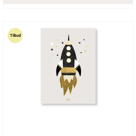
Tilbud