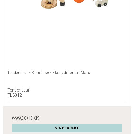
Tender Leaf - Rumbase - Ekspedition til Mars
Tender Leaf
TL8312
699,00 DKK
VIS PRODUKT