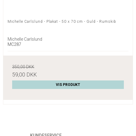
Michelle Carlslund - Plakat - 50 x 70 cm - Guld - Rumskib
Michelle Carlslund
MC287
350,00 DKK
59,00 DKK
VIS PRODUKT
KUNDESERVICE