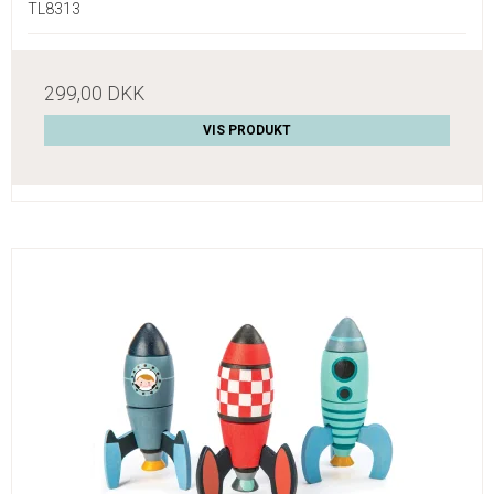
TL8313
299,00 DKK
VIS PRODUKT