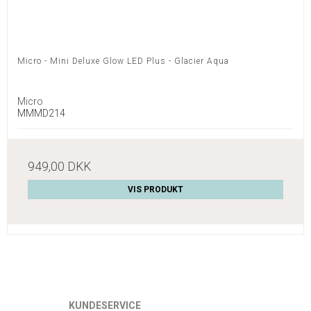
Micro - Mini Deluxe Glow LED Plus - Glacier Aqua
Micro
MMMD214
949,00 DKK
VIS PRODUKT
KUNDESERVICE