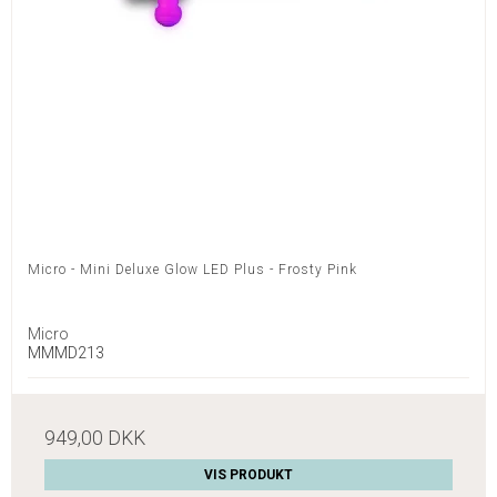
Micro - Mini Deluxe Glow LED Plus - Frosty Pink
Micro
MMMD213
949,00 DKK
VIS PRODUKT