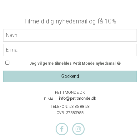
Tilmeld dig nyhedsmail og få 10%
Jeg vil gerne tilmeldes Petit Monde nyhedsmail
Godkend
PETITMONDE.DK
E-MAIL:
TELEFON: 53 86 88 58
CVR: 37383988