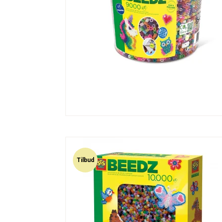
Tilbud