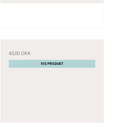
45,00 DKK
VIS PRODUKT