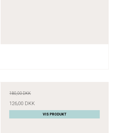
180,00 DKK
126,00 DKK
VIS PRODUKT