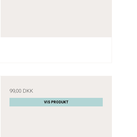
99,00 DKK
VIS PRODUKT