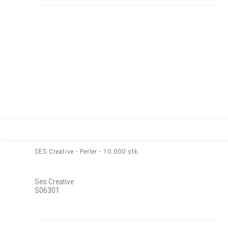
SES Creative - Perler - 10.000 stk.
Ses Creative
S06301