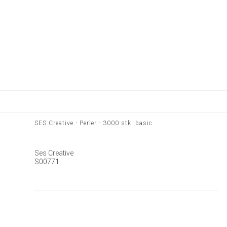
SES Creative - Perler - 3000 stk. basic
Ses Creative
S00771