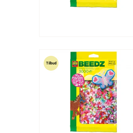
Tilbud