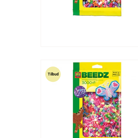
Tilbud