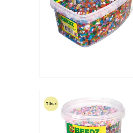
Tilbud