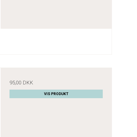
95,00 DKK
VIS PRODUKT