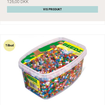
126,00 DKK
VIS PRODUKT
Tilbud