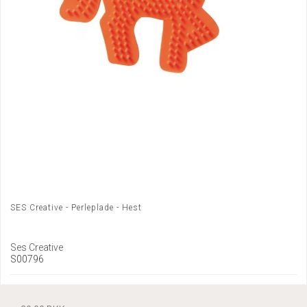
SES Creative - Perleplade - Hest
Ses Creative
S00796