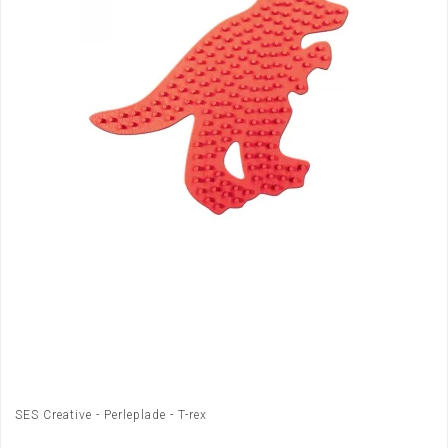
SES Creative - Perleplade - T-rex