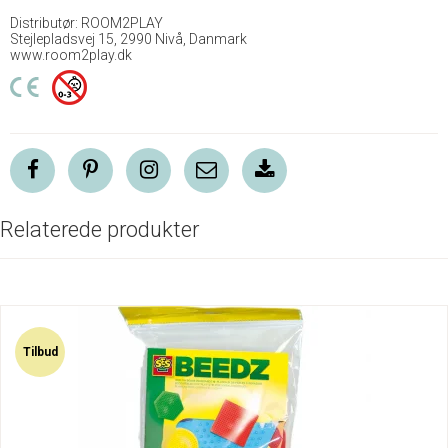
Distributør: ROOM2PLAY
Stejlepladsvej 15, 2990 Nivå, Danmark
www.room2play.dk
Relaterede produkter
Tilbud