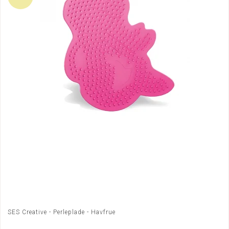
SES Creative - Perleplade - Havfrue