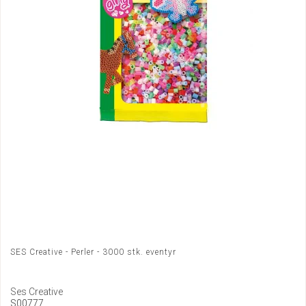
SES Creative - Perler - 3000 stk. eventyr
Ses Creative
S00777