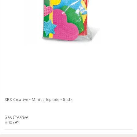
SES Creative - Miniperleplade - 5 stk.
Ses Creative
S00782