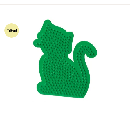
Tilbud