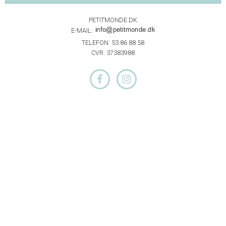
PETITMONDE.DK
E-MAIL:
TELEFON: 53 86 88 58
CVR: 37383988