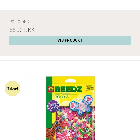
80,00 DKK
56,00 DKK
VIS PRODUKT
Tilbud