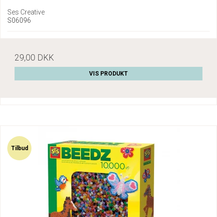
Ses Creative
S06096
29,00 DKK
VIS PRODUKT
Tilbud