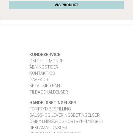
VIS PRODUKT
KUNDESERVICE
OM PETIT MONDE
ÅBNINGSTIDER
KONTAKT OS
GAVEKORT
BETAL MED EAN
TILBAGEKALDELSER
HANDELSBETINGELSER
FORTRYD BESTILLING
SALGS- OG LEVERINGSBETINGELSER
OMBYTNINGS- OG FORTRYDELSESRET
REKLAMATIONSRET