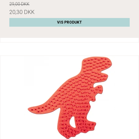
29,00 DKK
20,30 DKK
VIS PRODUKT