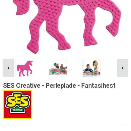
SES Creative - Perleplade - Fantasihest