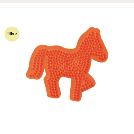
Tilbud