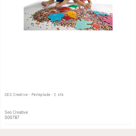
SES Creative - Perleplade - 2 stk.
Ses Creative
S00787