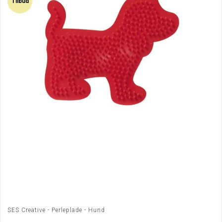
Tilbud
SES Creative - Perleplade - Hund