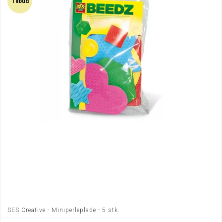
Tilbud
SES Creative - Miniperleplade - 5 stk.