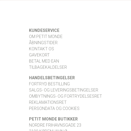
KUNDESERVICE
OM PETIT MONDE
ÅBNINGSTIDER
KONTAKT OS
GAVEKORT
BETAL MED EAN
TILBAGEKALDELSER
HANDELSBETINGELSER
FORTRYD BESTILLING
SALGS- OG LEVERINGSBETINGELSER
OMBYTNINGS- OG FORTRYDELSESRET
REKLAMATIONSRET
PERSONDATA OG COOKIES
PETIT MONDE BUTIKKER
NORDRE FRIHAVNSGADE 23