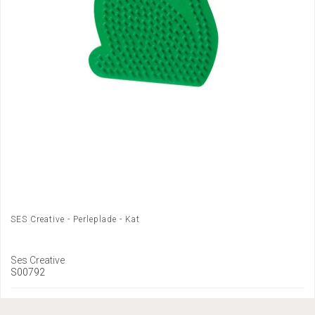
SES Creative - Perleplade - Kat
Ses Creative
S00792