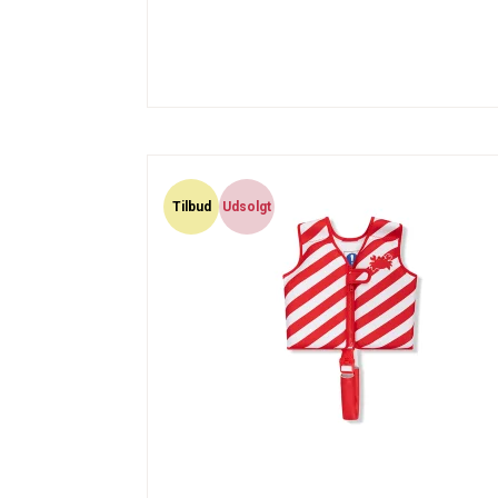
Tilbud
Udsolgt