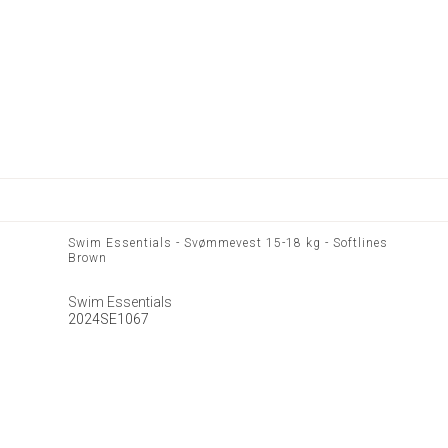
Swim Essentials - Svømmevest 15-18 kg - Softlines
Brown
Swim Essentials
2024SE1067