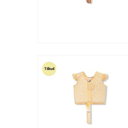
Tilbud