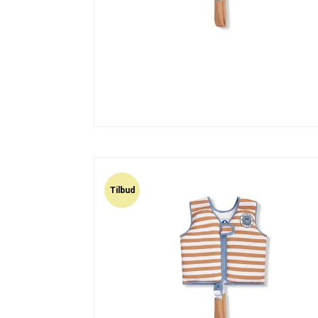
Tilbud