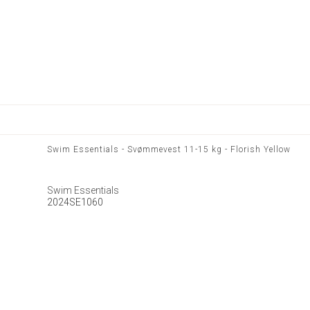
Swim Essentials - Svømmevest 11-15 kg - Florish Yellow
Swim Essentials
2024SE1060