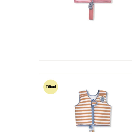
Tilbud