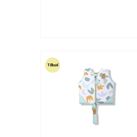
Tilbud