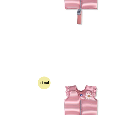
Tilbud