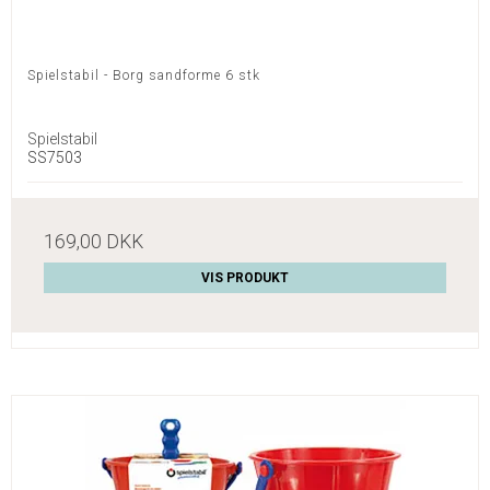
Spielstabil - Borg sandforme 6 stk
Spielstabil
SS7503
169,00 DKK
VIS PRODUKT