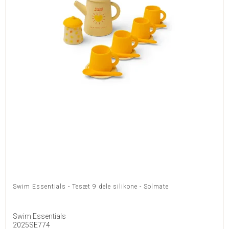
Swim Essentials - Tesæt 9 dele silikone - Solmate
Swim Essentials
2025SE774