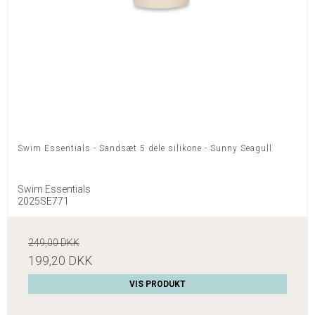
Swim Essentials - Sandsæt 5 dele silikone - Sunny Seagull
Swim Essentials
2025SE771
249,00 DKK
199,20 DKK
VIS PRODUKT