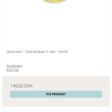
Spielstabil - Stablekopper 5 dele - Pastel
Spielstabil
SS3726
149,00 DKK
VIS PRODUKT