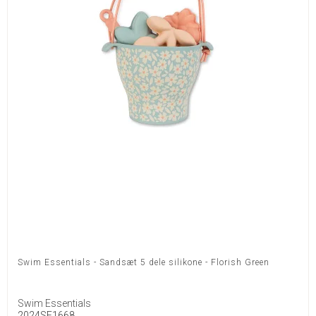
Swim Essentials - Sandsæt 5 dele silikone - Florish Green
Swim Essentials
2024SE1668