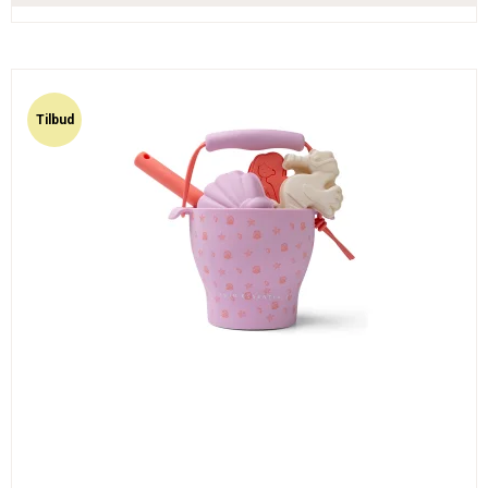
Tilbud