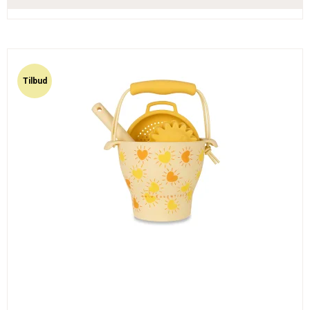
Tilbud