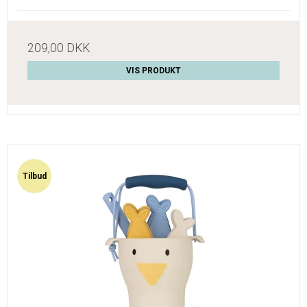
209,00 DKK
VIS PRODUKT
Tilbud