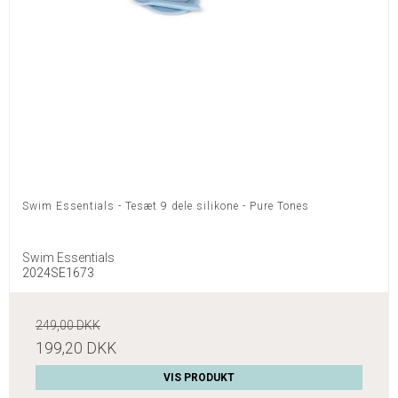
Swim Essentials - Tesæt 9 dele silikone - Pure Tones
Swim Essentials
2024SE1673
249,00 DKK
199,20 DKK
VIS PRODUKT