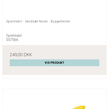
Spielstabil - Sandsæt Murer - Byggemester
Spielstabil
SS7566
249,00 DKK
VIS PRODUKT