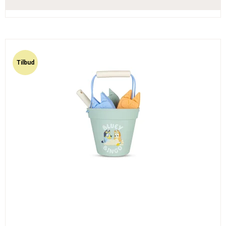
Tilbud