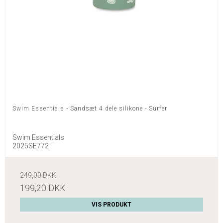
Swim Essentials - Sandsæt 4 dele silikone - Surfer
Swim Essentials
2025SE772
249,00 DKK
199,20 DKK
VIS PRODUKT