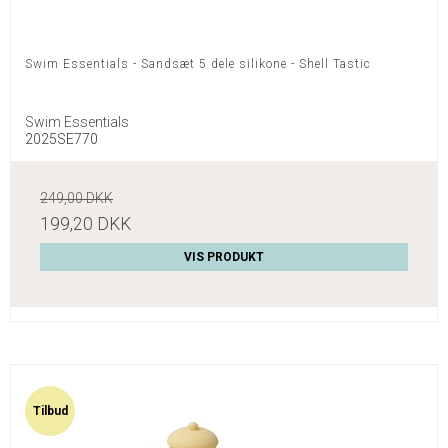
Swim Essentials - Sandsæt 5 dele silikone - Shell Tastic
Swim Essentials
2025SE770
249,00 DKK
199,20 DKK
VIS PRODUKT
Tilbud