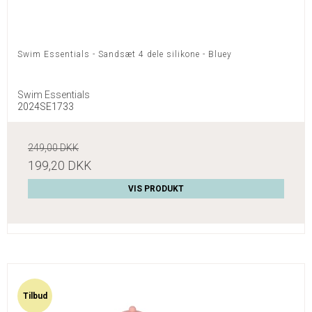
Swim Essentials - Sandsæt 4 dele silikone - Bluey
Swim Essentials
2024SE1733
249,00 DKK
199,20 DKK
VIS PRODUKT
Tilbud