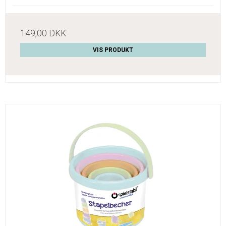
149,00 DKK
VIS PRODUKT