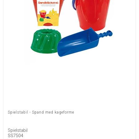
Spielstabil - Spand med kageforme
Spielstabil
SS7504