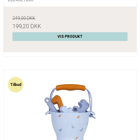
249,00 DKK
199,20 DKK
VIS PRODUKT
Tilbud