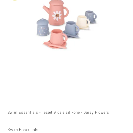
Swim Essentials - Tesæt 9 dele silikone - Daisy Flowers
Swim Essentials