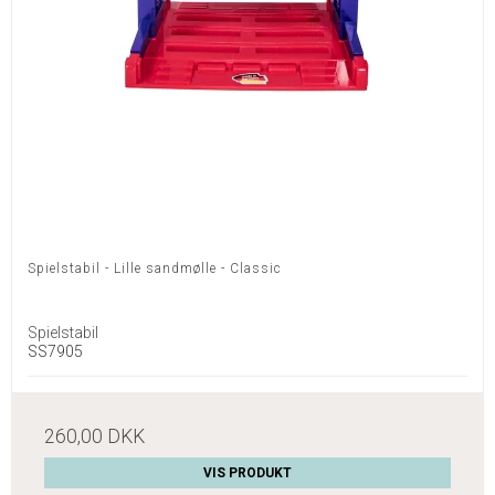
Spielstabil - Lille sandmølle - Classic
Spielstabil
SS7905
260,00 DKK
VIS PRODUKT