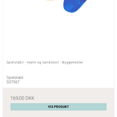
Spielstabil - Hjelm og sandskovl - Byggemester
Spielstabil
SS7567
169,00 DKK
VIS PRODUKT