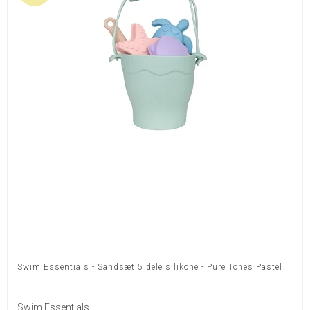
Swim Essentials - Sandsæt 5 dele silikone - Pure Tones Pastel
Swim Essentials