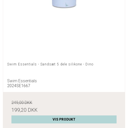
Swim Essentials - Sandsæt 5 dele silikone - Dino
Swim Essentials
2024SE1667
249,00 DKK
199,20 DKK
VIS PRODUKT