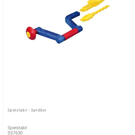
Spielstabil - Sandbor
Spielstabil
SS7630