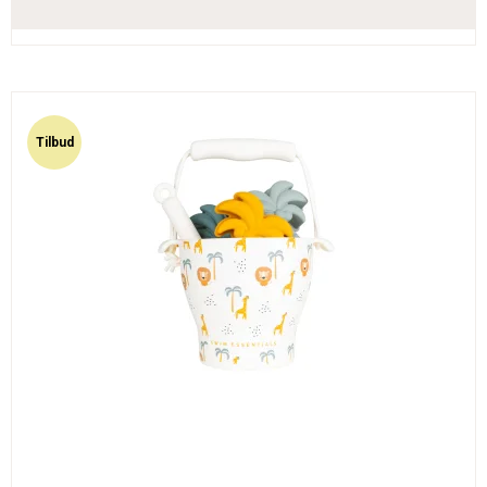
Tilbud