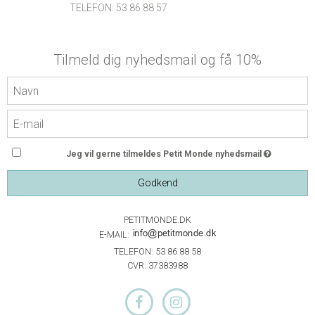
TELEFON: 53 86 88 57
Tilmeld dig nyhedsmail og få 10%
Jeg vil gerne tilmeldes Petit Monde nyhedsmail
Godkend
PETITMONDE.DK
E-MAIL:
TELEFON: 53 86 88 58
CVR: 37383988