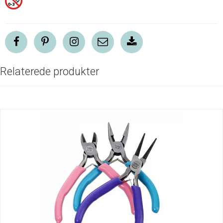
Relaterede produkter