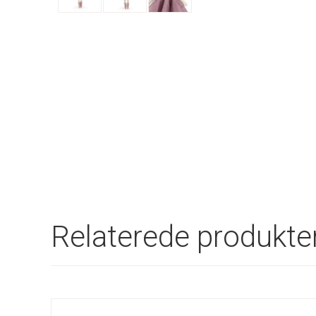
Relaterede produkte