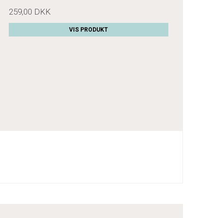
259,00 DKK
VIS PRODUKT