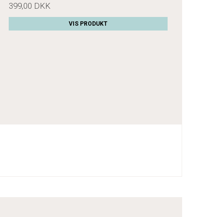
399,00 DKK
VIS PRODUKT