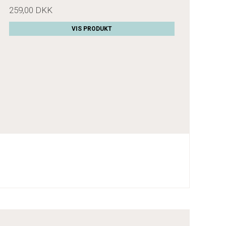
259,00 DKK
VIS PRODUKT