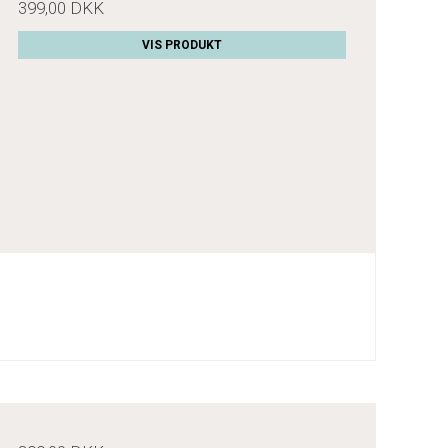
399,00 DKK
VIS PRODUKT