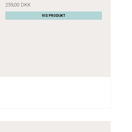
259,00 DKK
VIS PRODUKT