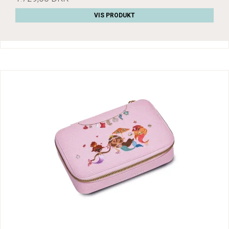
VIS PRODUKT