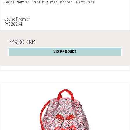
Jeune Premier - Penalhus med indhold - Berry Cute
Jeune Premier
Pf026264
749,00 DKK
VIS PRODUKT