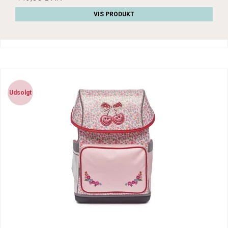
VIS PRODUKT
Udsolgt