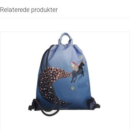
Relaterede produkter