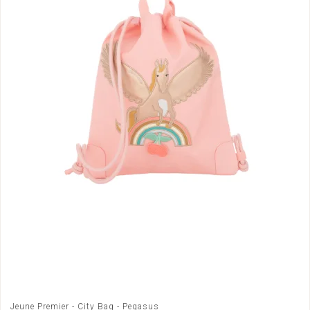
Jeune Premier - City Bag - Pegasus