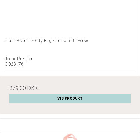
Jeune Premier - City Bag - Unicorn Universe
Jeune Premier
Ci023176
379,00 DKK
VIS PRODUKT