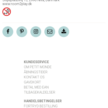
www.room2play.dk
KUNDESERVICE
OM PETIT MONDE
ÅBNINGSTIDER
KONTAKT OS
GAVEKORT
BETAL MED EAN
TILBAGEKALDELSER
HANDELSBETINGELSER
FORTRYD BESTILLING