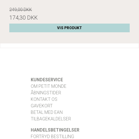
249,00 DKK
174,30 DKK
VIS PRODUKT
KUNDESERVICE
OM PETIT MONDE
ÅBNINGSTIDER
KONTAKT OS
GAVEKORT
BETAL MED EAN
TILBAGEKALDELSER
HANDELSBETINGELSER
FORTRYD BESTILLING