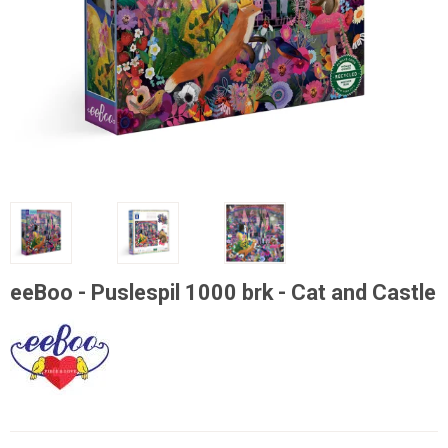
eeBoo - Puslespil 1000 brk - Cat and Castle