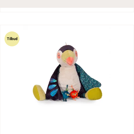
Tilbud