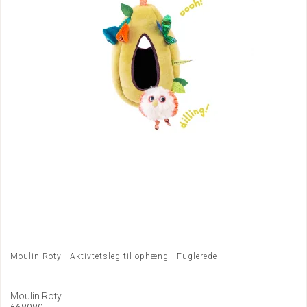
Moulin Roty - Aktivtetsleg til ophæng - Fuglerede
Moulin Roty