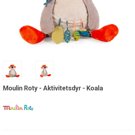
Moulin Roty - Aktivitetsdyr - Koala