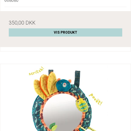
668080
350,00 DKK
VIS PRODUKT