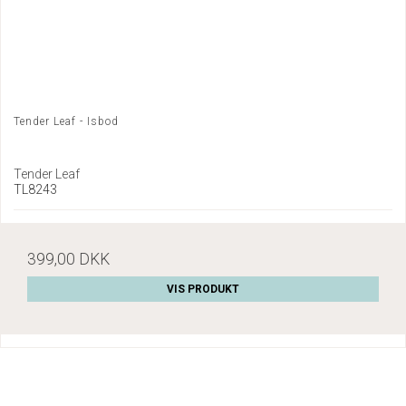
Tender Leaf - Isbod
Tender Leaf
TL8243
399,00 DKK
VIS PRODUKT