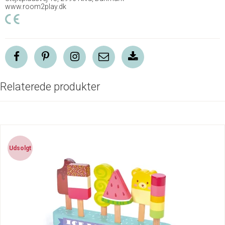
www.room2play.dk
Relaterede produkter
Udsolgt