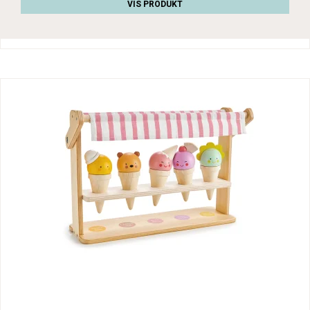
VIS PRODUKT