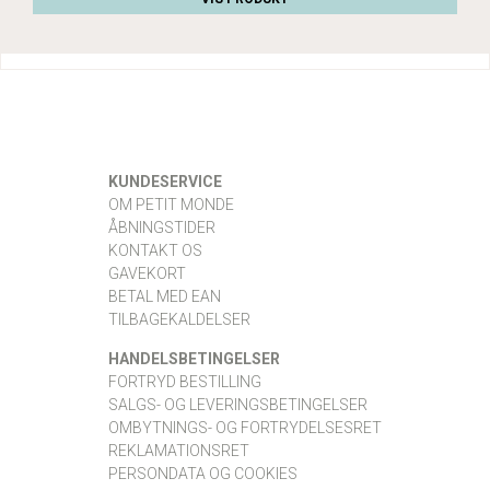
KUNDESERVICE
OM PETIT MONDE
ÅBNINGSTIDER
KONTAKT OS
GAVEKORT
BETAL MED EAN
TILBAGEKALDELSER
HANDELSBETINGELSER
FORTRYD BESTILLING
SALGS- OG LEVERINGSBETINGELSER
OMBYTNINGS- OG FORTRYDELSESRET
REKLAMATIONSRET
PERSONDATA OG COOKIES