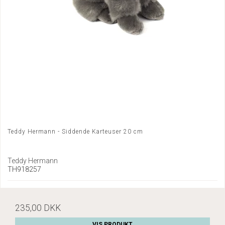
Teddy Hermann - Siddende Karteuser 20 cm
Teddy Hermann
TH918257
235,00 DKK
VIS PRODUKT