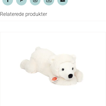
Relaterede produkter