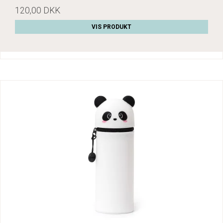
120,00 DKK
VIS PRODUKT