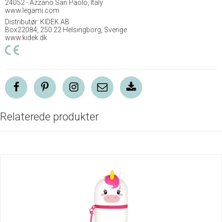
24052 - Azzano San Paolo, Italy
www.legami.com
Distributør: KIDEK AB
Box22084, 250 22 Helsingborg, Sverige
www.kidek.dk
Relaterede produkter