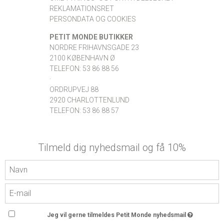
REKLAMATIONSRET
PERSONDATA OG COOKIES
PETIT MONDE BUTIKKER
NORDRE FRIHAVNSGADE 23
2100 KØBENHAVN Ø
TELEFON: 53 86 88 56
·
ORDRUPVEJ 88
2920 CHARLOTTENLUND
TELEFON: 53 86 88 57
Tilmeld dig nyhedsmail og få 10%
Jeg vil gerne tilmeldes Petit Monde nyhedsmail