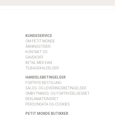
KUNDESERVICE
OM PETIT MONDE
ÅBNINGSTIDER
KONTAKT OS
GAVEKORT
BETAL MED EAN
TILBAGEKALDELSER
HANDELSBETINGELSER
FORTRYD BESTILLING
SALGS- OG LEVERINGSBETINGELSER
OMBYTNINGS- OG FORTRYDELSESRET
REKLAMATIONSRET
PERSONDATA OG COOKIES
PETIT MONDE BUTIKKER