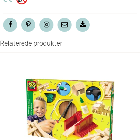
Relaterede produkter