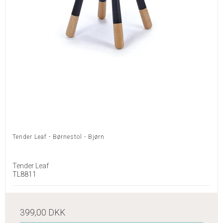
Tender Leaf - Børnestol - Bjørn
Tender Leaf
TL8811
399,00 DKK