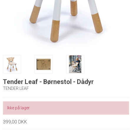
Tender Leaf - Børnestol - Dådyr
TENDER LEAF
Ikke på lager.
399,00 DKK