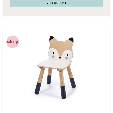
VIS PRODUKT
Udsolgt