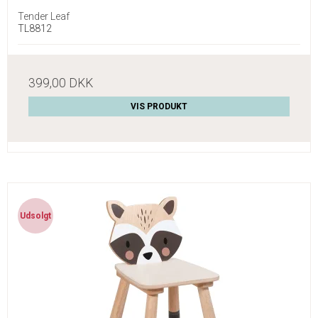
Tender Leaf
TL8812
399,00 DKK
VIS PRODUKT
Udsolgt