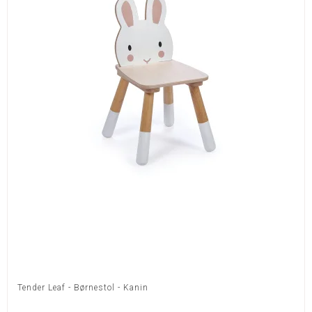
Tender Leaf - Børnestol - Kanin