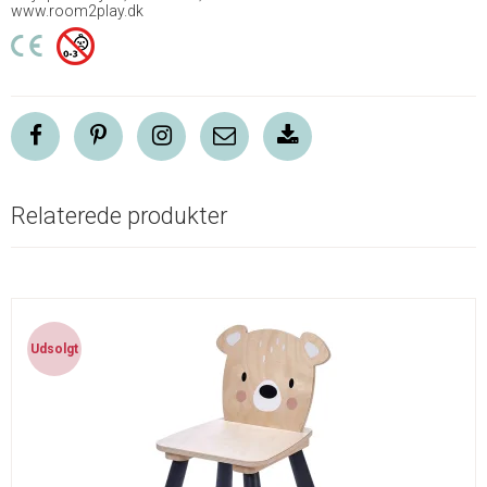
www.room2play.dk
Relaterede produkter
Udsolgt