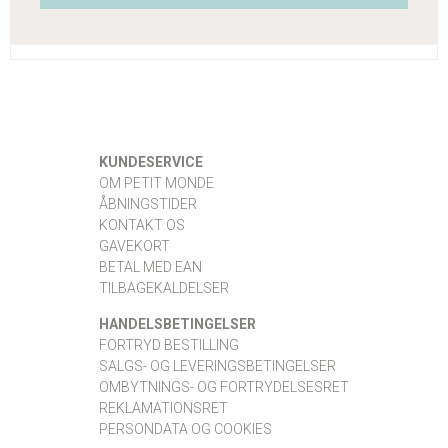
KUNDESERVICE
OM PETIT MONDE
ÅBNINGSTIDER
KONTAKT OS
GAVEKORT
BETAL MED EAN
TILBAGEKALDELSER
HANDELSBETINGELSER
FORTRYD BESTILLING
SALGS- OG LEVERINGSBETINGELSER
OMBYTNINGS- OG FORTRYDELSESRET
REKLAMATIONSRET
PERSONDATA OG COOKIES