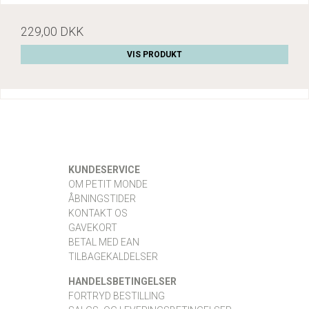
229,00 DKK
VIS PRODUKT
KUNDESERVICE
OM PETIT MONDE
ÅBNINGSTIDER
KONTAKT OS
GAVEKORT
BETAL MED EAN
TILBAGEKALDELSER
HANDELSBETINGELSER
FORTRYD BESTILLING