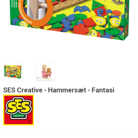
SES Creative - Hammersæt - Fantasi