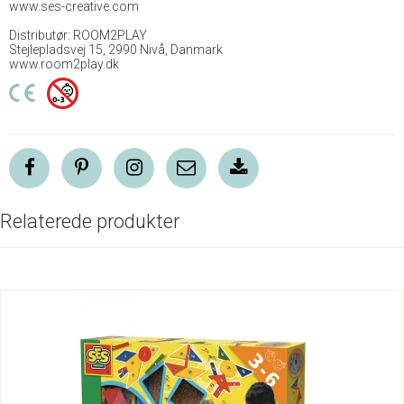
www.ses-creative.com
Distributør: ROOM2PLAY
Stejlepladsvej 15, 2990 Nivå, Danmark
www.room2play.dk
Relaterede produkter