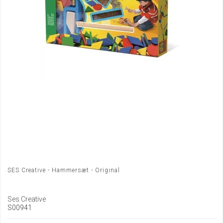
SES Creative - Hammersæt - Original
Ses Creative
S00941