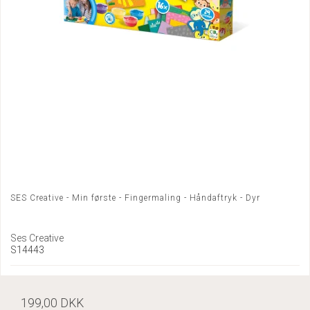
SES Creative - Min første - Fingermaling - Håndaftryk - Dyr
Ses Creative
S14443
199,00 DKK