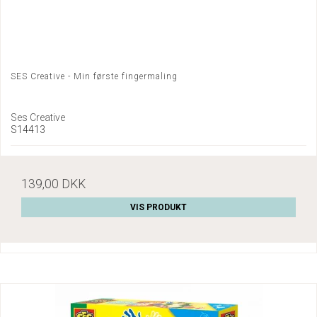
SES Creative - Min første fingermaling
Ses Creative
S14413
139,00 DKK
VIS PRODUKT