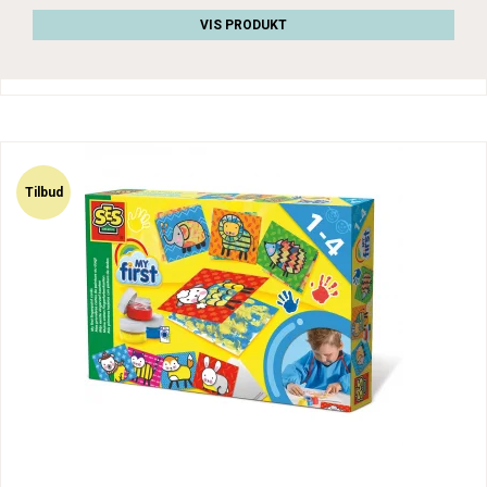
VIS PRODUKT
Tilbud