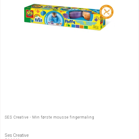
SES Creative - Min første mousse fingermaling
Ses Creative