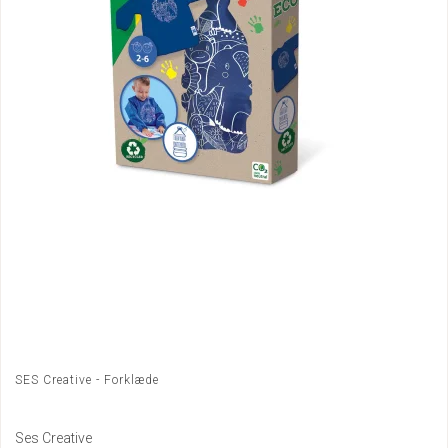
SES Creative - Forklæde
Ses Creative