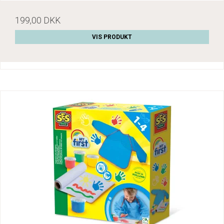
199,00 DKK
VIS PRODUKT