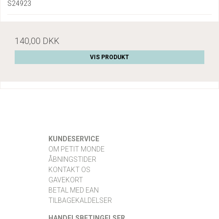
S24923
140,00 DKK
VIS PRODUKT
KUNDESERVICE
OM PETIT MONDE
ÅBNINGSTIDER
KONTAKT OS
GAVEKORT
BETAL MED EAN
TILBAGEKALDELSER
HANDELSBETINGELSER