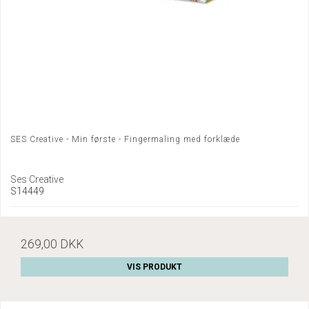
SES Creative - Min første - Fingermaling med forklæde
Ses Creative
S14449
269,00 DKK
VIS PRODUKT