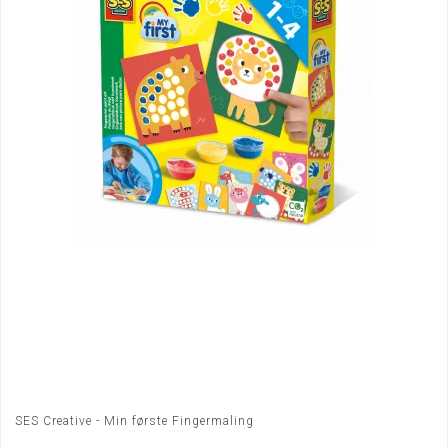
SES Creative - Min første Fingermaling