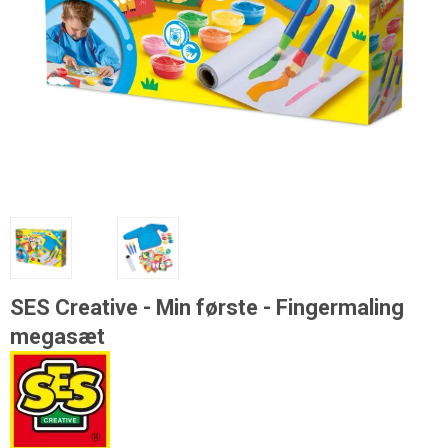
SES Creative - Min første - Fingermaling
megasæt