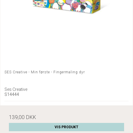
SES Creative - Min første - Fingermaling dyr
Ses Creative
S14444
139,00 DKK
VIS PRODUKT