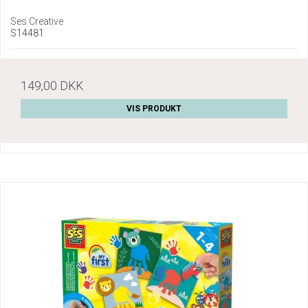
Ses Creative
S14481
149,00 DKK
VIS PRODUKT