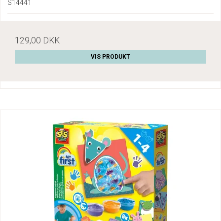
S14441
129,00 DKK
VIS PRODUKT