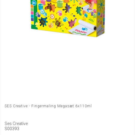
SES Creative - Fingermaling Megasæt 6x110ml
Ses Creative
S00393