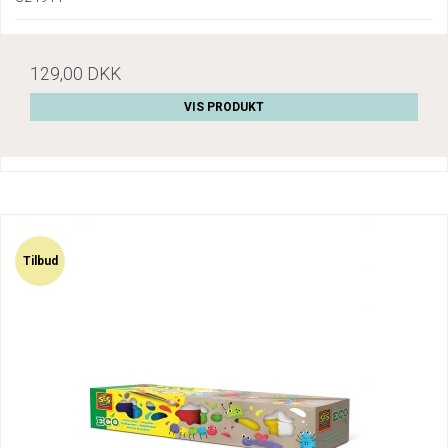
129,00 DKK
VIS PRODUKT
Tilbud