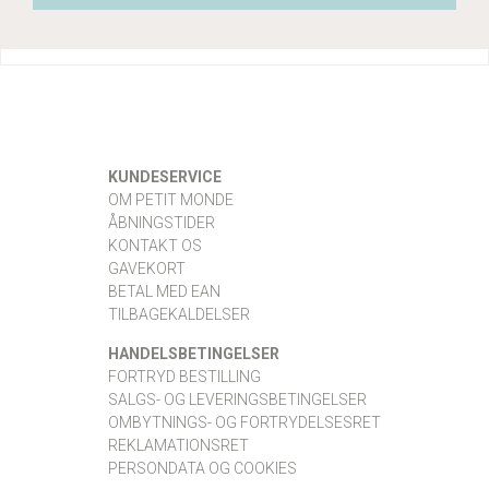
KUNDESERVICE
OM PETIT MONDE
ÅBNINGSTIDER
KONTAKT OS
GAVEKORT
BETAL MED EAN
TILBAGEKALDELSER
HANDELSBETINGELSER
FORTRYD BESTILLING
SALGS- OG LEVERINGSBETINGELSER
OMBYTNINGS- OG FORTRYDELSESRET
REKLAMATIONSRET
PERSONDATA OG COOKIES