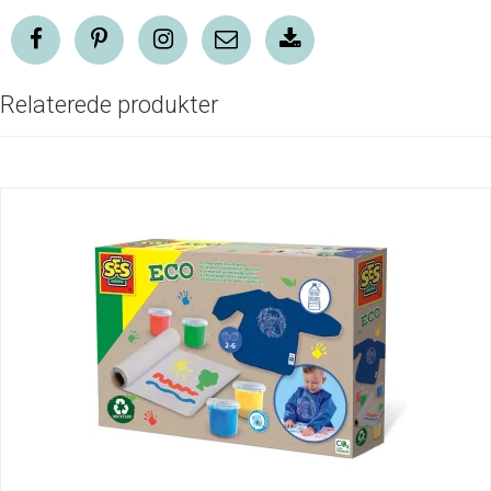
Relaterede produkter