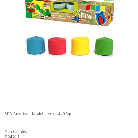
SES Creative - Modellervoks 4x90gr
Ses Creative
S24911