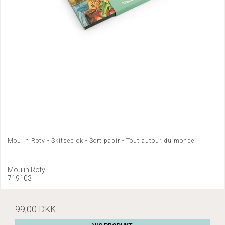
Moulin Roty - Skitseblok - Sort papir - Tout autour du monde
Moulin Roty
719103
99,00 DKK