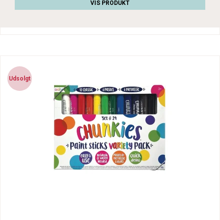
VIS PRODUKT
Udsolgt