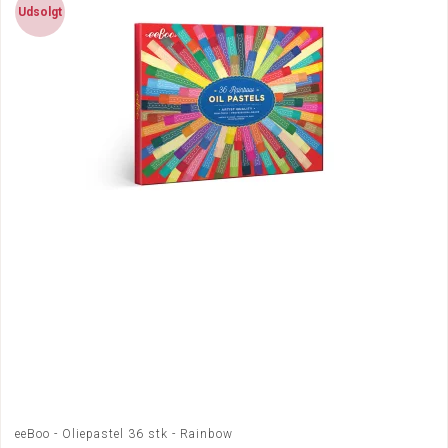
Udsolgt
eeBoo - Oliepastel 36 stk - Rainbow