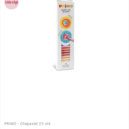
Udsolgt
PRIMO - Oliepastel 25 stk