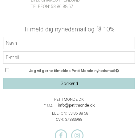
TELEFON: 53 86 88 57
Tilmeld dig nyhedsmail og få 10%
Jeg vil gerne tilmeldes Petit Monde nyhedsmail
Godkend
PETITMONDE.DK
E-MAIL:
TELEFON: 53 86 88 58
CVR: 37383988