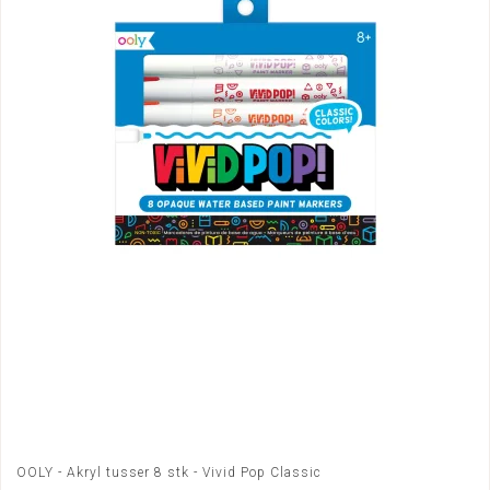
OOLY - Akryl tusser 8 stk - Vivid Pop Classic