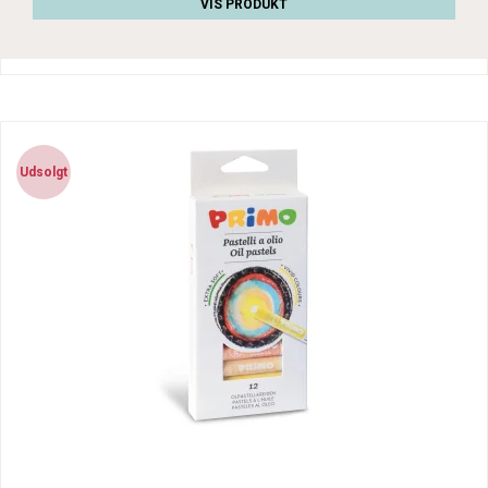
VIS PRODUKT
Udsolgt