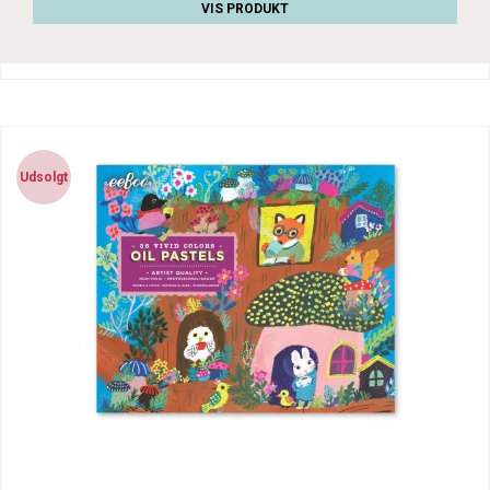
VIS PRODUKT
Udsolgt