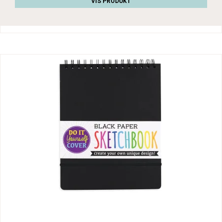
VIS PRODUKT