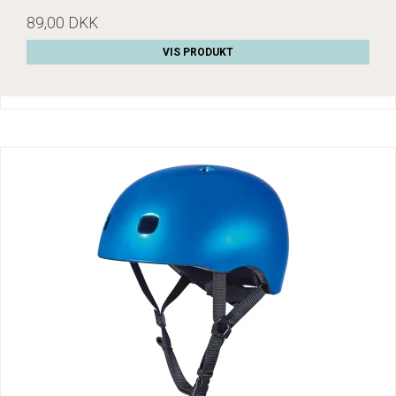
89,00 DKK
VIS PRODUKT