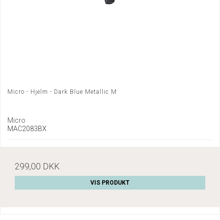
Micro - Hjelm - Dark Blue Metallic M
Micro
MAC2083BX
299,00 DKK
VIS PRODUKT