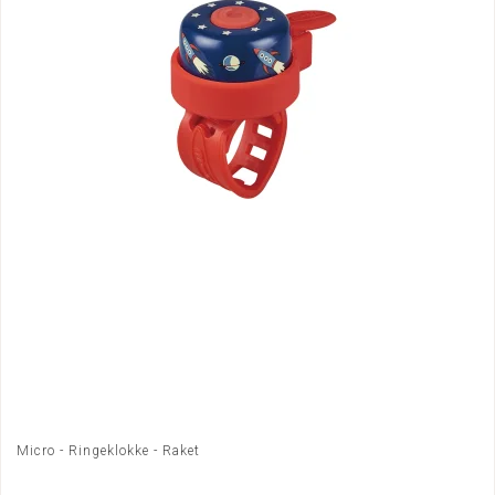
Micro - Ringeklokke - Raket