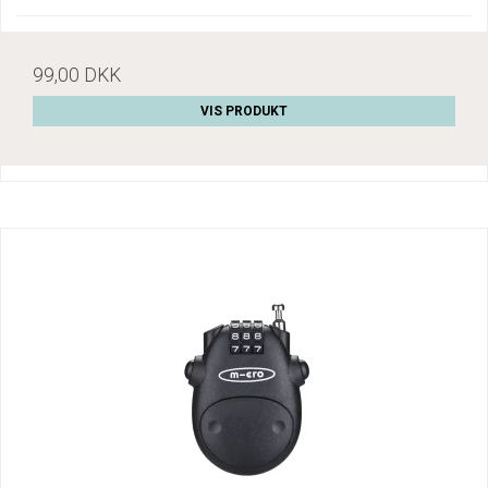
99,00 DKK
VIS PRODUKT