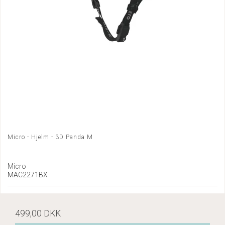
Micro - Hjelm - 3D Panda M
Micro
MAC2271BX
499,00 DKK