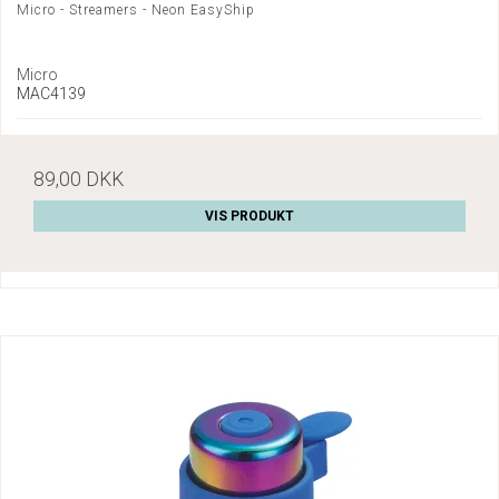
Micro - Streamers - Neon EasyShip
Micro
MAC4139
89,00 DKK
VIS PRODUKT