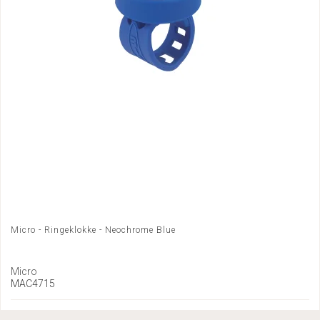
Micro - Ringeklokke - Neochrome Blue
Micro
MAC4715