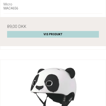
Micro
MAC4656
89,00 DKK
VIS PRODUKT