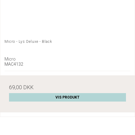
Micro - Lys Deluxe - Black
Micro
MAC4132
69,00 DKK
VIS PRODUKT