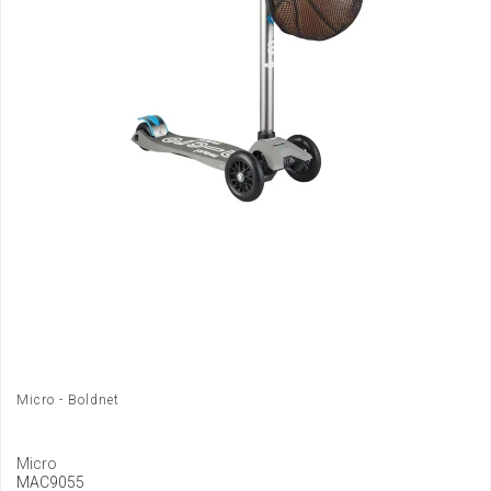
Micro - Boldnet
Micro
MAC9055