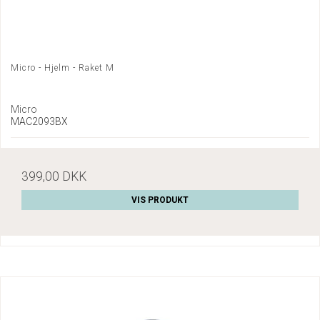
Micro - Hjelm - Raket M
Micro
MAC2093BX
399,00 DKK
VIS PRODUKT