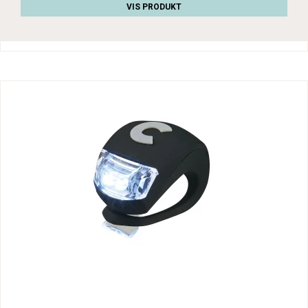
VIS PRODUKT