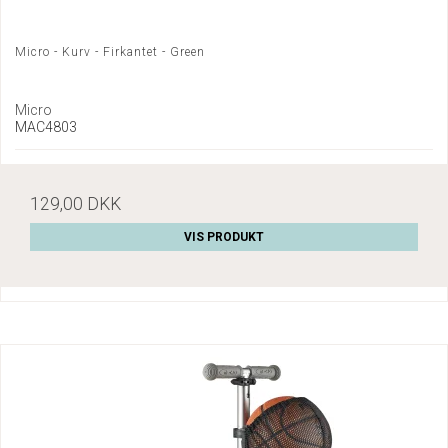
Micro - Kurv - Firkantet - Green
Micro
MAC4803
129,00 DKK
VIS PRODUKT