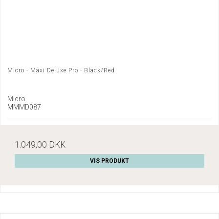
Micro - Maxi Deluxe Pro - Black/Red
Micro
MMMD087
1.049,00 DKK
VIS PRODUKT