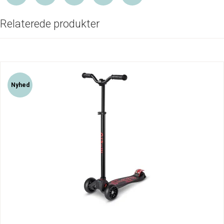
Relaterede produkter
Nyhed