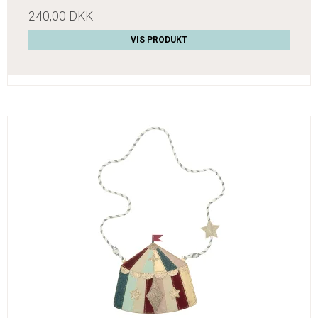
240,00 DKK
VIS PRODUKT