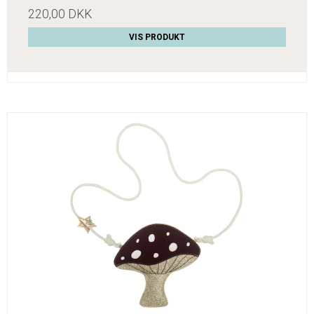
220,00 DKK
VIS PRODUKT