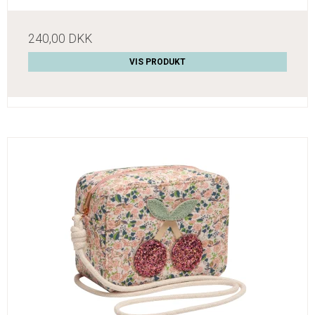
240,00 DKK
VIS PRODUKT