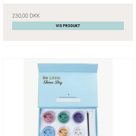
230,00 DKK
VIS PRODUKT