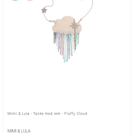
Mimi & Lula - Taske med rem - Fluffy Cloud
MIMI & LULA