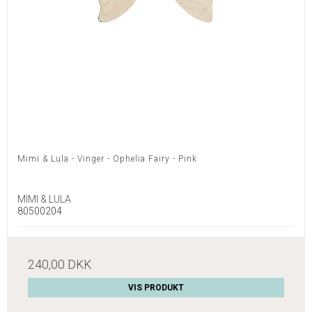
Mimi & Lula - Vinger - Ophelia Fairy - Pink
MIMI & LULA
80500204
240,00 DKK
VIS PRODUKT