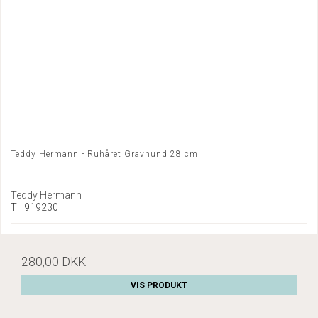
Teddy Hermann - Ruhåret Gravhund 28 cm
Teddy Hermann
TH919230
280,00 DKK
VIS PRODUKT