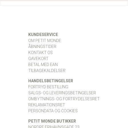
KUNDESERVICE
OM PETIT MONDE
ÅBNINGSTIDER
KONTAKT OS
GAVEKORT
BETAL MED EAN
TILBAGEKALDELSER
HANDELSBETINGELSER
FORTRYD BESTILLING
SALGS- OG LEVERINGSBETINGELSER
OMBYTNINGS- OG FORTRYDELSESRET
REKLAMATIONSRET
PERSONDATA OG COOKIES
PETIT MONDE BUTIKKER
NORDRE FRIHAVNSGADE 23