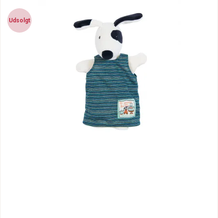
Udsolgt