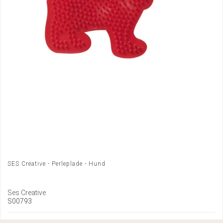
SES Creative - Perleplade - Hund
Ses Creative
S00793