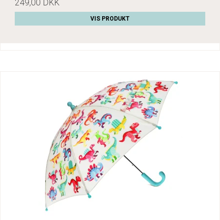
249,00 DKK
VIS PRODUKT