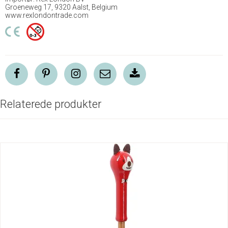
Groeneweg 17, 9320 Aalst, Belgium
www.rexlondontrade.com
Relaterede produkter