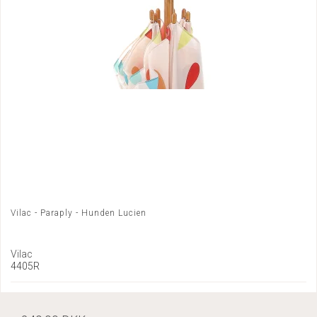
Vilac - Paraply - Hunden Lucien
Vilac
4405R