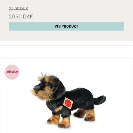
29,00 DKK
20,30 DKK
VIS PRODUKT
Udsolgt