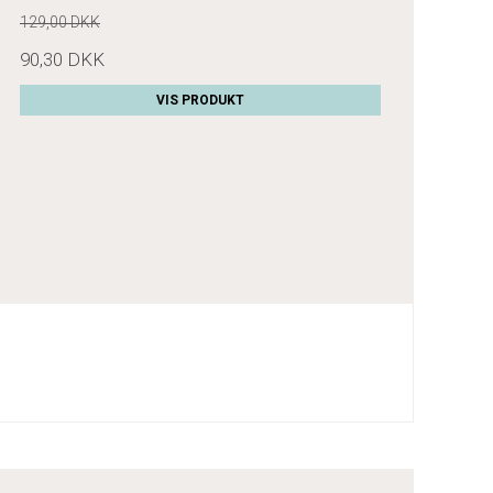
129,00 DKK
90,30 DKK
VIS PRODUKT