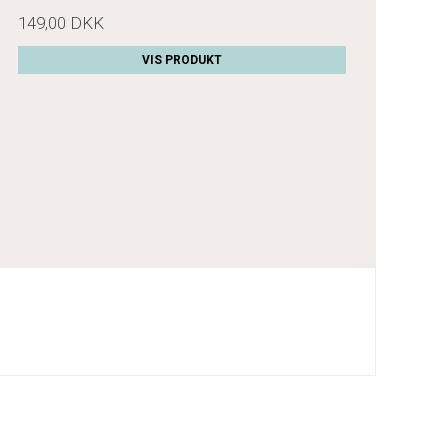
149,00 DKK
VIS PRODUKT