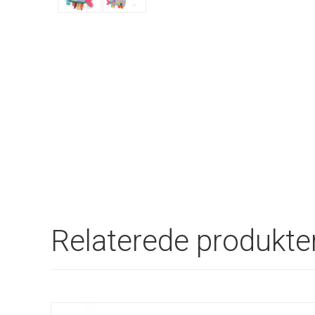
Relaterede produkte