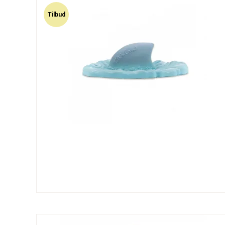
Tilbud