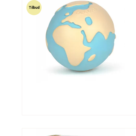
Tilbud