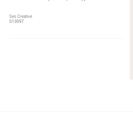
Ses Creative
S13097