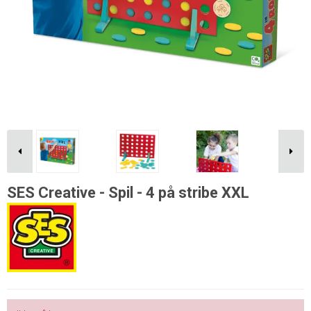
SES Creative - Spil - 4 på stribe XXL