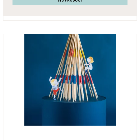
VIS PRODUKT