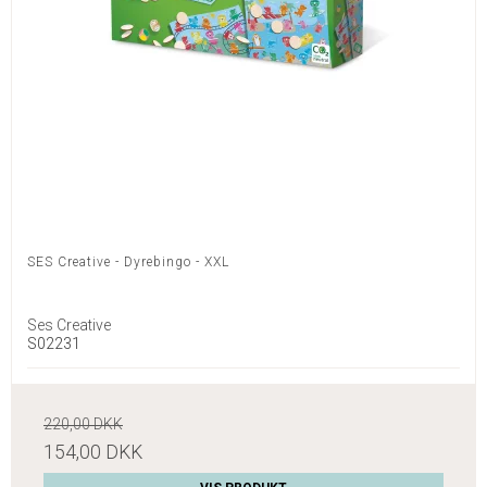
SES Creative - Dyrebingo - XXL
Ses Creative
S02231
220,00 DKK
154,00 DKK