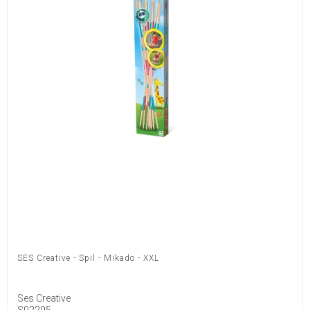
SES Creative - Spil - Mikado - XXL
Ses Creative
S02295