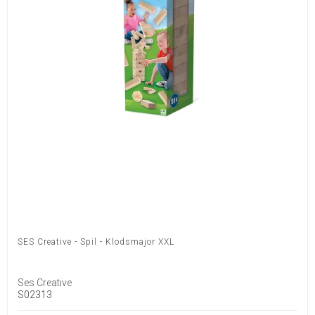
SES Creative - Spil - Klodsmajor XXL
Ses Creative
S02313