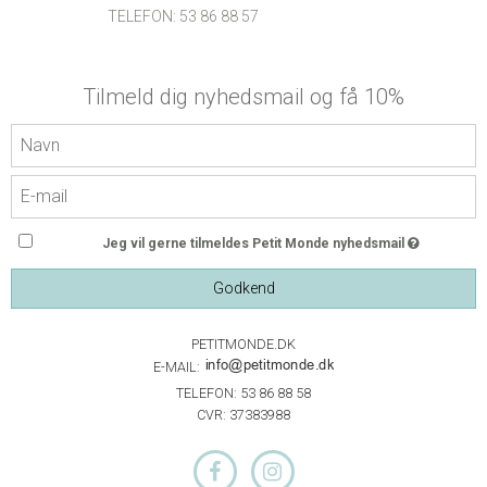
TELEFON: 53 86 88 57
Tilmeld dig nyhedsmail og få 10%
Jeg vil gerne tilmeldes Petit Monde nyhedsmail
Godkend
PETITMONDE.DK
E-MAIL:
TELEFON: 53 86 88 58
CVR: 37383988